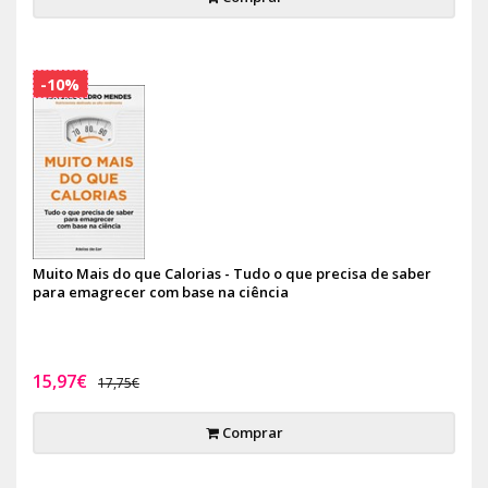
-10%
Muito Mais do que Calorias - Tudo o que precisa de saber
para emagrecer com base na ciência
15,97€
17,75€
Comprar