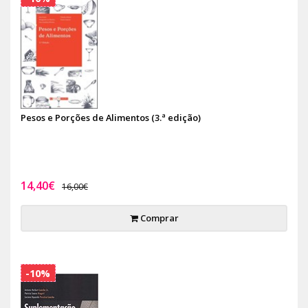
Pesos e Porções de Alimentos (3.ª edição)
14,40€
16,00€
Comprar
-10%