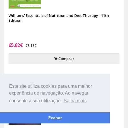
Williams' Essentials of Nutrition and Diet Therapy - 11th
Edition
65,82€
73,13€
Comprar
-10%
Este site utiliza cookies para uma melhor
experiência de navegação. Ao navegar
consente a sua utilização.
Saiba mais
Fechar