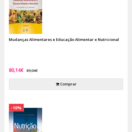
Mudanças Alimentares e Educação Alimentar e Nutricional
80,14€
89,04€
Comprar
-10%