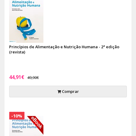
Princípios de Alimentação e Nutrição Humana - 2ª edição
(revista)
44,91€
49,90€
Comprar
-10%