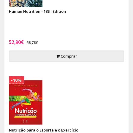
Human Nutrition - 13th Edition
52,90€
58,78€
Comprar
-10%
Nutrição para o Esporte e o Exercício