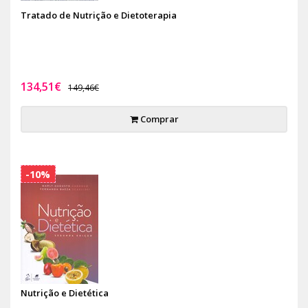
Tratado de Nutrição e Dietoterapia
134,51€
149,46€
Comprar
-10%
Nutrição e Dietética