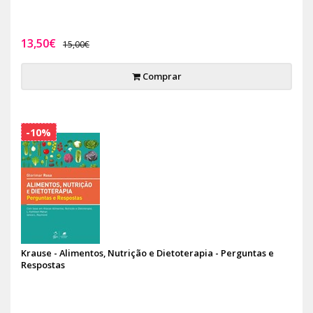
13,50€
15,00€
Comprar
-10%
Krause - Alimentos, Nutrição e Dietoterapia - Perguntas e
Respostas