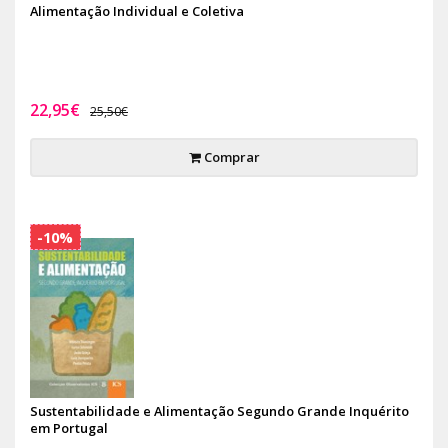
Alimentação Individual e Coletiva
22,95€
25,50€
Comprar
-10%
Sustentabilidade e Alimentação Segundo Grande Inquérito
em Portugal