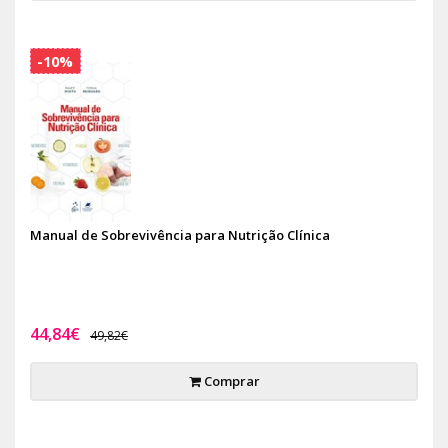
-10%
Manual de Sobrevivência para Nutrição Clínica
44,84€
49,82€
Comprar