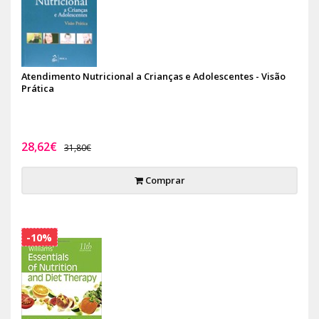
Atendimento Nutricional a Crianças e Adolescentes - Visão
Prática
28,62€
31,80€
Comprar
-10%