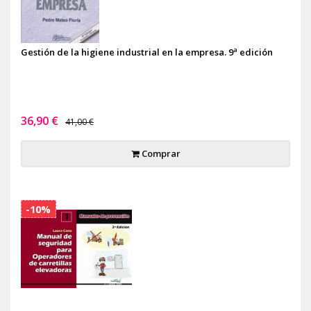
Gestión de la higiene industrial en la empresa. 9ª edición
36,90 €
41,00 €
Comprar
-10%