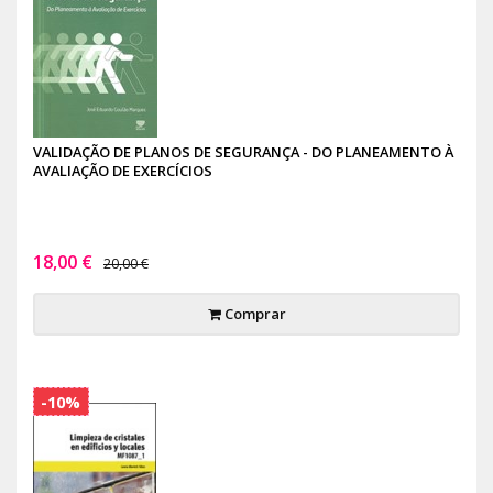
VALIDAÇÃO DE PLANOS DE SEGURANÇA - DO PLANEAMENTO À
AVALIAÇÃO DE EXERCÍCIOS
18,00 €
20,00 €
Comprar
-10%