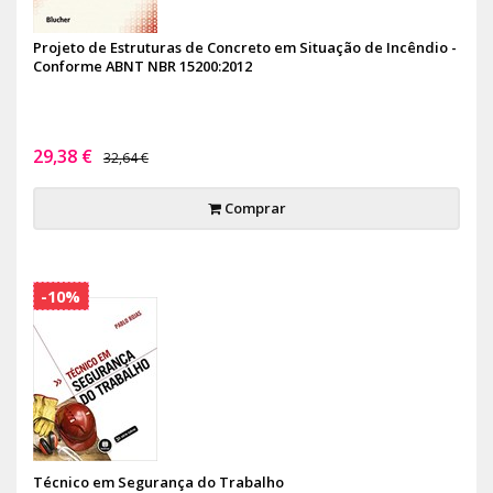
Projeto de Estruturas de Concreto em Situação de Incêndio -
Conforme ABNT NBR 15200:2012
29,38 €
32,64 €
Comprar
-10%
Técnico em Segurança do Trabalho