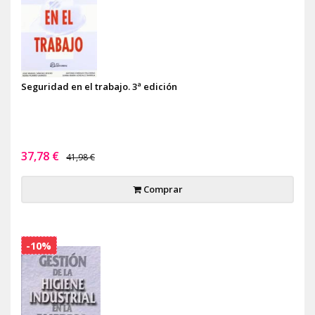
Seguridad en el trabajo. 3ª edición
37,78 €
41,98 €
Comprar
-10%