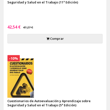
Seguridad y Salud en el Trabajo (11ª Edición)
42,54 €
47,27 €
Comprar
-10%
Cuestionarios de Autoevaluación y Aprendizaje sobre
Seguridad y Salud en el Trabajo (5ª Edición)