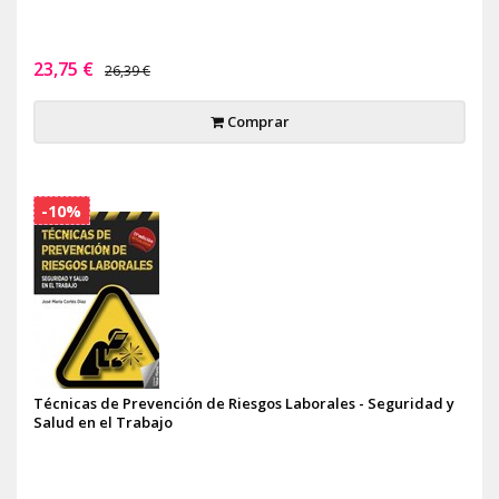
23,75 €
26,39 €
Comprar
-10%
Técnicas de Prevención de Riesgos Laborales - Seguridad y
Salud en el Trabajo