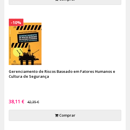
-10%
Gerenciamento de Riscos Baseado em Fatores Humanos e
Cultura de Segurança
38,11 €
42,35 €
Comprar