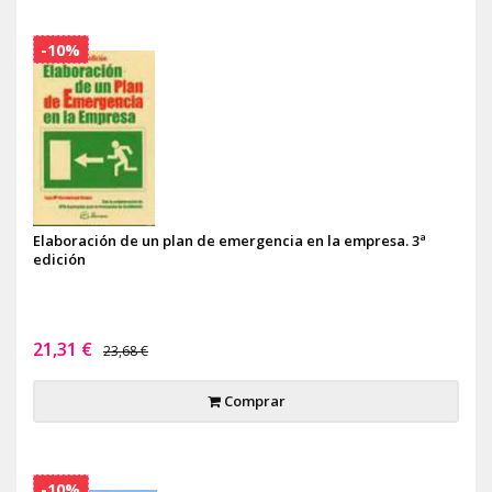
-10%
Elaboración de un plan de emergencia en la empresa. 3ª
edición
21,31 €
23,68 €
Comprar
-10%