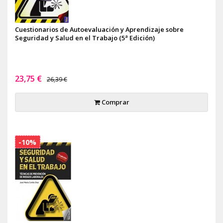
Cuestionarios de Autoevaluación y Aprendizaje sobre
Seguridad y Salud en el Trabajo (5ª Edición)
23,75 €
26,39 €
Comprar
-10%