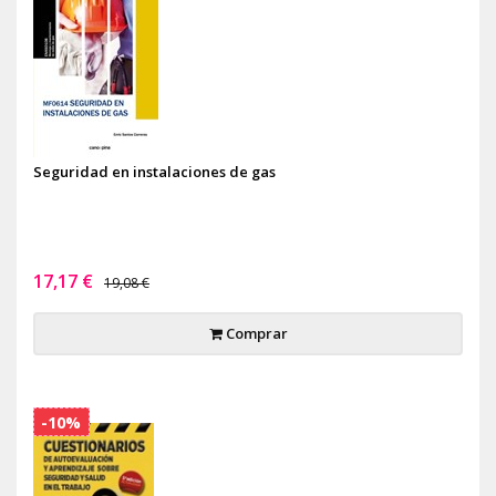
Seguridad en instalaciones de gas
17,17 €
19,08 €
Comprar
-10%