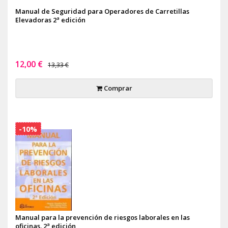
Manual de Seguridad para Operadores de Carretillas
Elevadoras 2ª edición
12,00 €
13,33 €
Comprar
-10%
Manual para la prevención de riesgos laborales en las
oficinas. 2ª edición