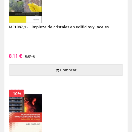
MF1087_1 - Limpieza de cristales en edificios y locales
8,11 €
9,01 €
Comprar
-10%