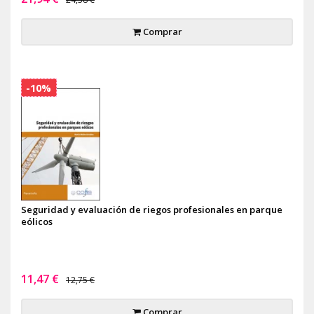
Comprar
-10%
Seguridad y evaluación de riegos profesionales en parque
eólicos
11,47 €
12,75 €
Comprar