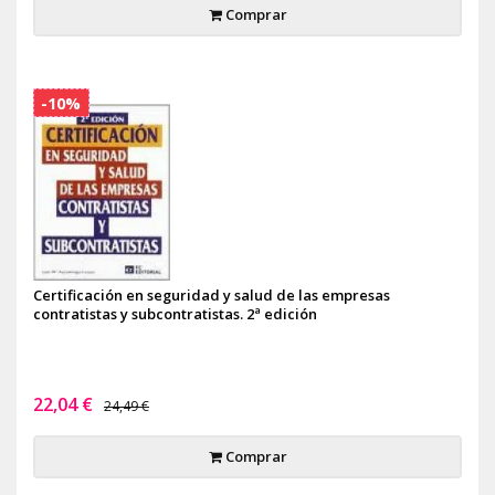
Comprar
-10%
Certificación en seguridad y salud de las empresas
contratistas y subcontratistas. 2ª edición
22,04 €
24,49 €
Comprar