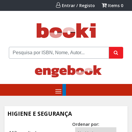
Entrar / Registo
Items
0
HIGIENE E SEGURANÇA
Ordenar por: