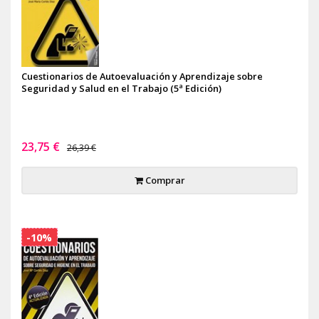
Cuestionarios de Autoevaluación y Aprendizaje sobre
Seguridad y Salud en el Trabajo (5ª Edición)
23,75 €
26,39 €
Comprar
-10%