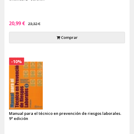
20,99 €
23,32 €
Comprar
-10%
Manual para el técnico en prevención de riesgos laborales.
9ª edición