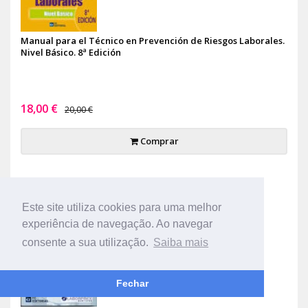
Manual para el Técnico en Prevención de Riesgos Laborales.
Nivel Básico. 8ª Edición
18,00 €
20,00 €
Comprar
-10%
Este site utiliza cookies para uma melhor
experiência de navegação. Ao navegar
consente a sua utilização.
Saiba mais
Fechar