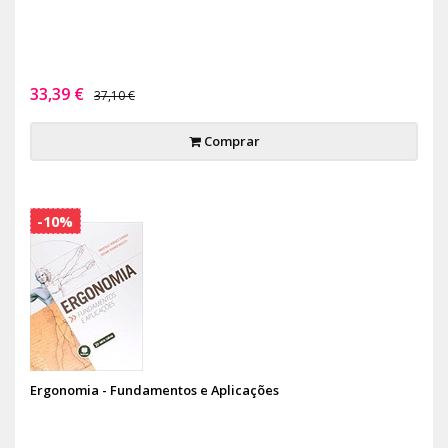
33,39 €
37,10 €
Comprar
-10%
Ergonomia - Fundamentos e Aplicações