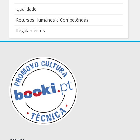
Qualidade
Recursos Humanos e Competências
Regulamentos