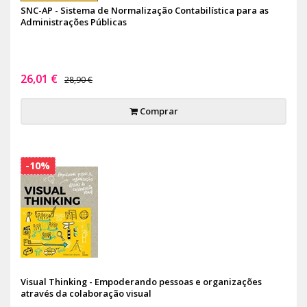
SNC-AP - Sistema de Normalização Contabilística para as
Administrações Públicas
26,01 €
28,90 €
Comprar
-10%
Visual Thinking - Empoderando pessoas e organizações
através da colaboração visual