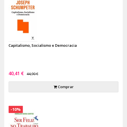
Capitalismo, Socialismo e Democracia
40,41 €
44,90 €
Comprar
-10%