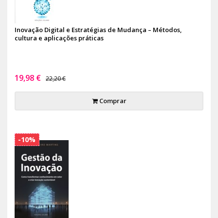
Inovação Digital e Estratégias de Mudança – Métodos,
cultura e aplicações práticas
19,98 €
22,20 €
Comprar
-10%