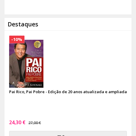
Destaques
-10%
Pai Rico, Pai Pobre - Edição de 20 anos atualizada e ampliada
24,30 €
27,00 €