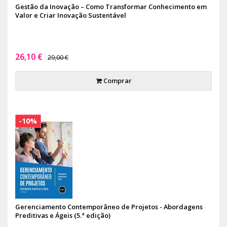
Gestão da Inovação – Como Transformar Conhecimento em
Valor e Criar Inovação Sustentável
26,10 €
29,00 €
Comprar
-10%
Gerenciamento Contemporâneo de Projetos - Abordagens
Preditivas e Ágeis (5.ª edição)