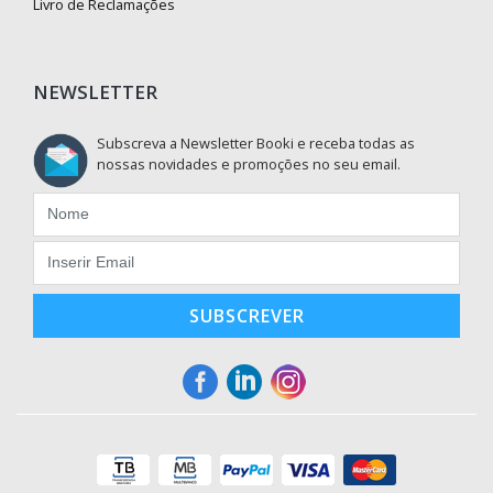
Livro de Reclamações
NEWSLETTER
Subscreva a Newsletter Booki e receba todas as
nossas novidades e promoções no seu email.
SUBSCREVER