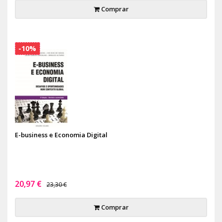
Comprar
-10%
E-business e Economia Digital
20,97 €
23,30 €
Comprar