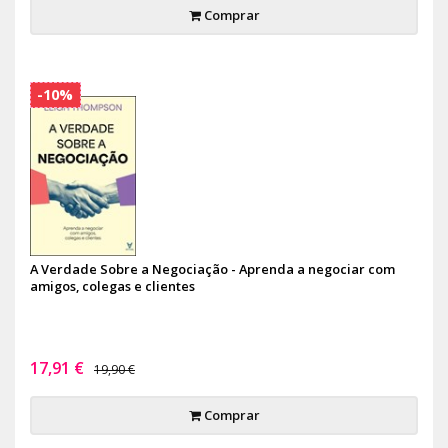
Comprar
-10%
A Verdade Sobre a Negociação - Aprenda a negociar com
amigos, colegas e clientes
17,91 €
19,90 €
Comprar