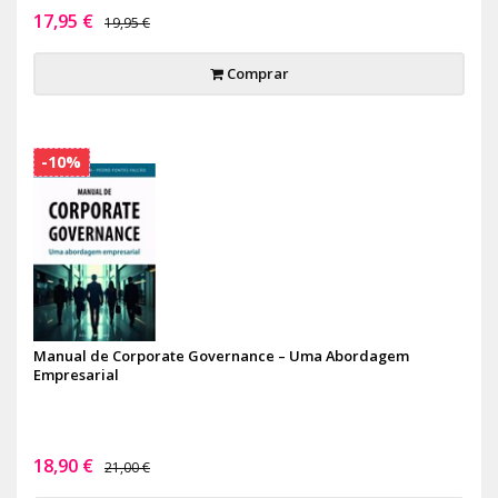
17,95 €
19,95 €
Comprar
-10%
Manual de Corporate Governance – Uma Abordagem
Empresarial
18,90 €
21,00 €