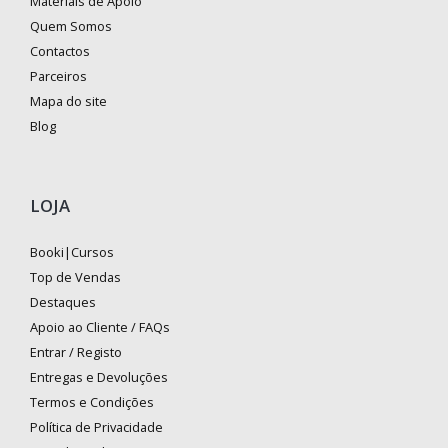
Materiais de Apoio
Quem Somos
Contactos
Parceiros
Mapa do site
Blog
LOJA
Booki|Cursos
Top de Vendas
Destaques
Apoio ao Cliente / FAQs
Entrar / Registo
Entregas e Devoluções
Termos e Condições
Política de Privacidade