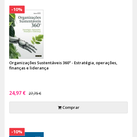
-10%
Organizações Sustentáveis 360º - Estratégia, operações,
finanças e liderança
24,97 €
27,75 €
Comprar
-10%