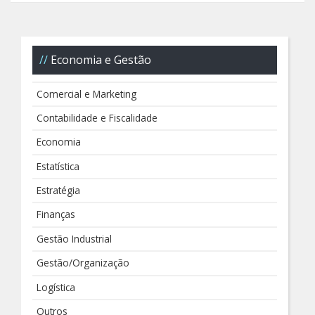
Economia e Gestão
Comercial e Marketing
Contabilidade e Fiscalidade
Economia
Estatística
Estratégia
Finanças
Gestão Industrial
Gestão/Organização
Logística
Outros