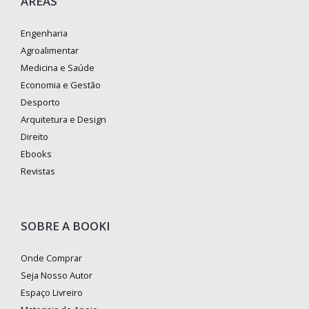
ÁREAS
Engenharia
Agroalimentar
Medicina e Saúde
Economia e Gestão
Desporto
Arquitetura e Design
Direito
Ebooks
Revistas
SOBRE A BOOKI
Onde Comprar
Seja Nosso Autor
Espaço Livreiro