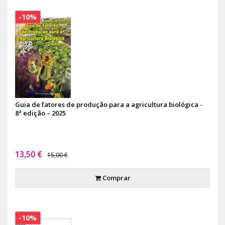
-10%
Guia de fatores de produção para a agricultura biológica -
8ª edição – 2025
13,50 €
15,00 €
Comprar
-10%