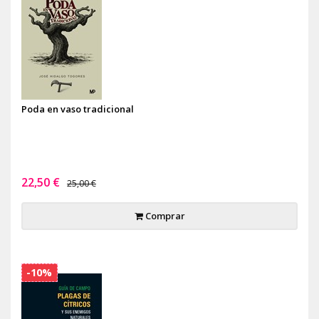
Poda en vaso tradicional
22,50 €
25,00 €
Comprar
-10%