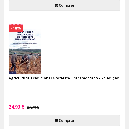
Comprar
-10%
Agricultura Tradicional Nordeste Transmontano - 2.ª edição
24,93 €
27,70 €
Comprar