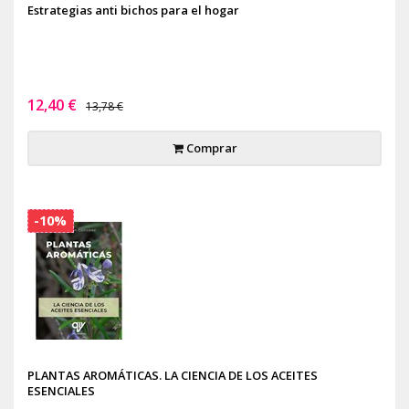
Estrategias anti bichos para el hogar
12,40 €
13,78 €
Comprar
-10%
PLANTAS AROMÁTICAS. LA CIENCIA DE LOS ACEITES
ESENCIALES