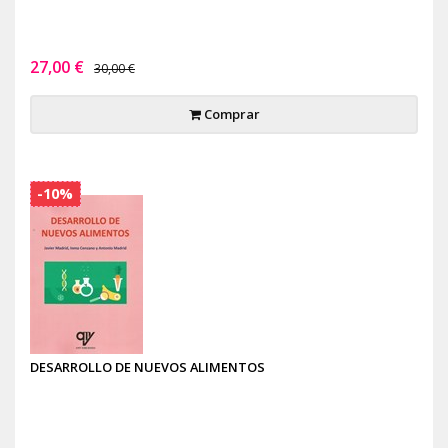
27,00 €
30,00 €
Comprar
-10%
DESARROLLO DE NUEVOS ALIMENTOS