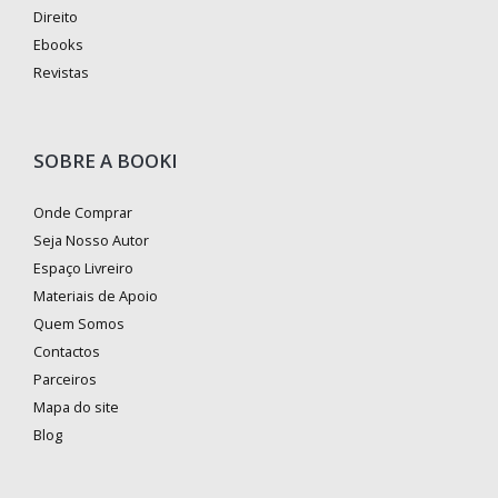
Direito
Ebooks
Revistas
SOBRE A BOOKI
Onde Comprar
Seja Nosso Autor
Espaço Livreiro
Materiais de Apoio
Quem Somos
Contactos
Parceiros
Mapa do site
Blog