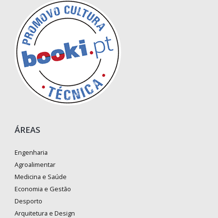
ÁREAS
Engenharia
Agroalimentar
Medicina e Saúde
Economia e Gestão
Desporto
Arquitetura e Design