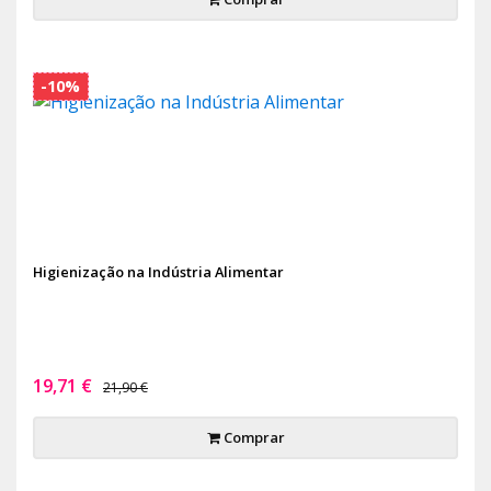
-10%
Higienização na Indústria Alimentar
19,71 €
21,90 €
Comprar