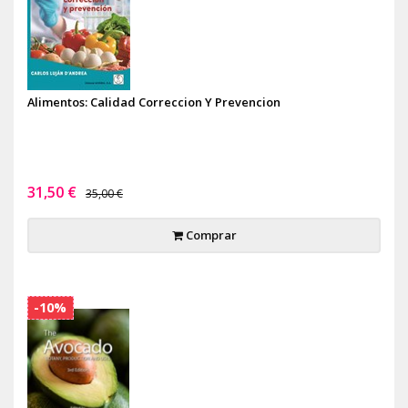
Alimentos: Calidad Correccion Y Prevencion
31,50 €
35,00 €
Comprar
-10%