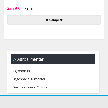
33,39 €
37,10 €
Comprar
Agroalimentar
Agronomia
Engenharia Alimentar
Gastronomia e Cultura