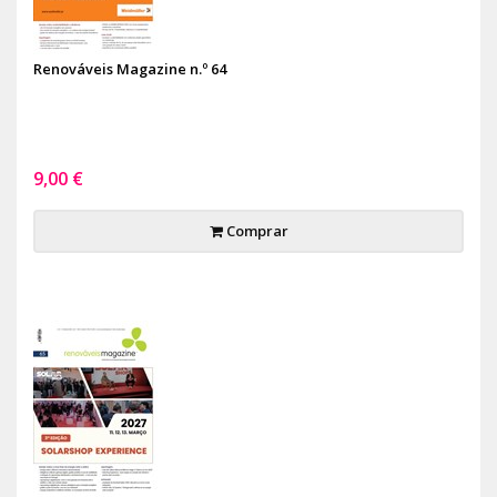
Renováveis Magazine n.º 64
9,00 €
Comprar