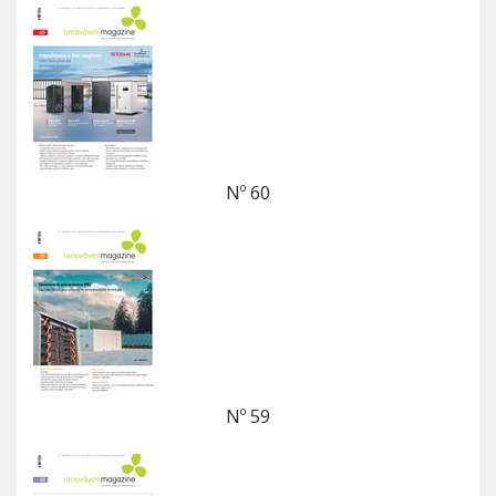
Nº 60
Nº 59