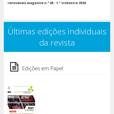
renováveis magazine n.º 65 - 1.º trimestre 2026
Últimas edições individuais
da revista
Edições em Papel