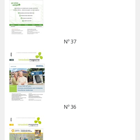
Nº 37
Nº 36