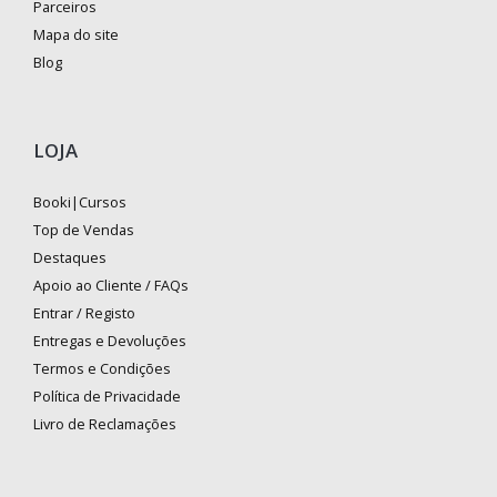
Parceiros
Mapa do site
Blog
LOJA
Booki|Cursos
Top de Vendas
Destaques
Apoio ao Cliente / FAQs
Entrar / Registo
Entregas e Devoluções
Termos e Condições
Política de Privacidade
Livro de Reclamações