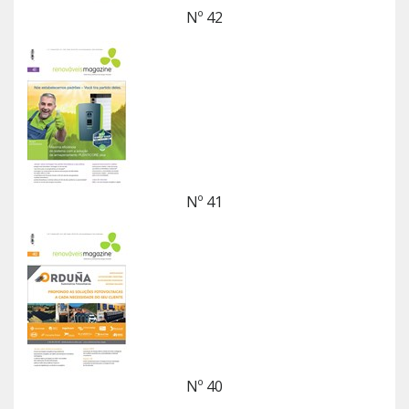
Nº 42
Nº 41
Nº 40