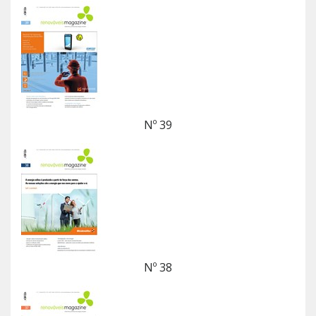
Nº 39
Nº 38