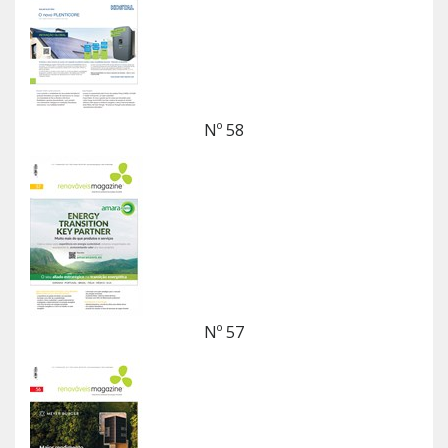
Nº 58
Nº 57