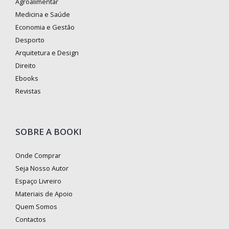
Agroalimentar
Medicina e Saúde
Economia e Gestão
Desporto
Arquitetura e Design
Direito
Ebooks
Revistas
SOBRE A BOOKI
Onde Comprar
Seja Nosso Autor
Espaço Livreiro
Materiais de Apoio
Quem Somos
Contactos