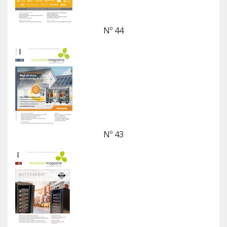
Nº 44
Nº 43