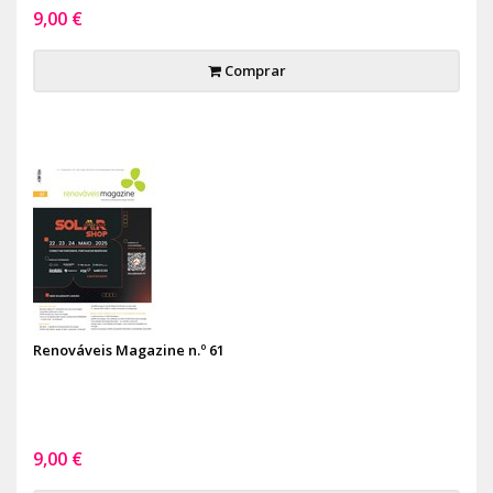
9,00 €
Comprar
Renováveis Magazine n.º 61
9,00 €