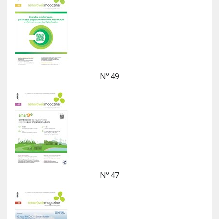
Nº 49
Nº 47