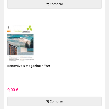
Comprar
Renováveis Magazine n.º 59
9,00 €
Comprar