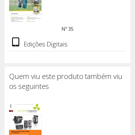
Nº 35
Edições Digitais
Quem viu este produto também viu
os seguintes