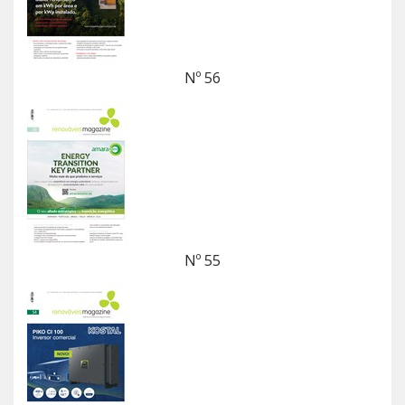
Nº 56
Nº 55