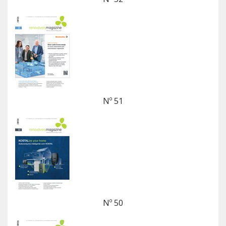
Nº 51
Nº 50