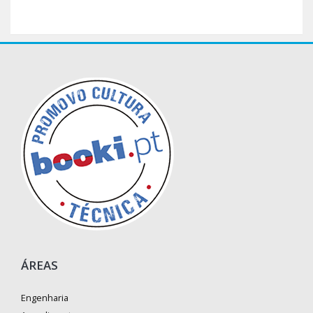
ÁREAS
Engenharia