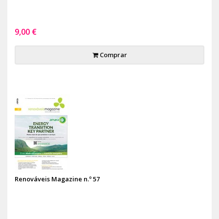
9,00 €
Comprar
Renováveis Magazine n.º 57