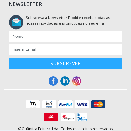
NEWSLETTER
Subscreva a Newsletter Booki e receba todas as
nossas novidades e promoções no seu email.
SUBSCREVER
©Quântica Editora, Lda - Todos os direitos reservados