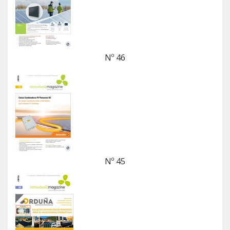
Nº 46
Nº 45