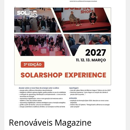
Renováveis Magazine