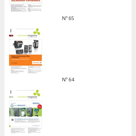
Nº 65
Nº 64