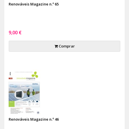
Renováveis Magazine n.º 65
9,00 €
Comprar
Renováveis Magazine n.º 46