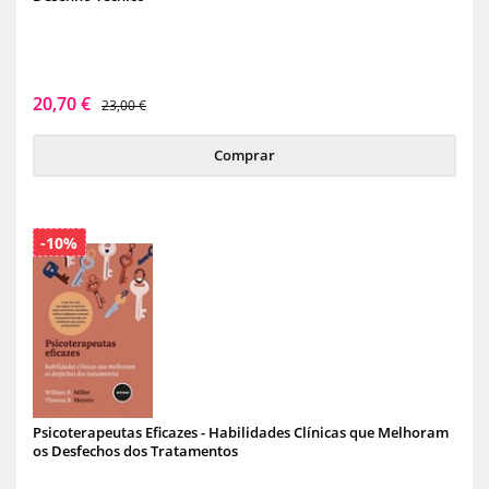
20,70 €
23,00 €
Comprar
-10%
Psicoterapeutas Eficazes - Habilidades Clínicas que Melhoram
os Desfechos dos Tratamentos