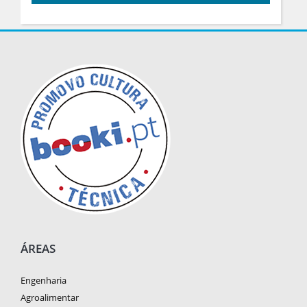
ÁREAS
Engenharia
Agroalimentar