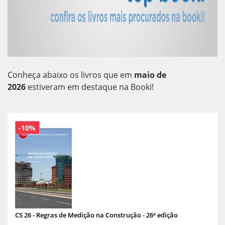
Conheça abaixo os livros que em
maio de
2026
estiveram em destaque na Booki!
-10%
CS 26 - Regras de Medição na Construção - 26ª edição