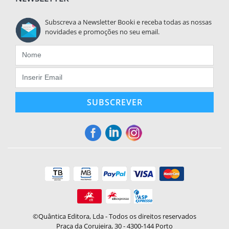
Subscreva a Newsletter Booki e receba todas as nossas
novidades e promoções no seu email.
SUBSCREVER
©Quântica Editora, Lda - Todos os direitos reservados
Praça da Corujeira, 30 - 4300-144 Porto