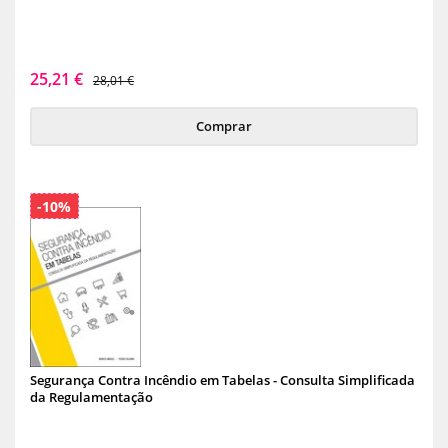
25,21 €
28,01 €
Comprar
-10%
Segurança Contra Incêndio em Tabelas - Consulta Simplificada
da Regulamentação