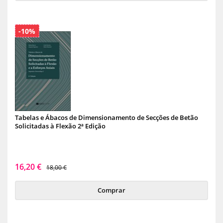
-10%
Tabelas e Ábacos de Dimensionamento de Secções de Betão
Solicitadas à Flexão 2ª Edição
16,20 €
18,00 €
Comprar