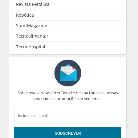
Revista Metálica
Robótica
SportMagazine
Tecnoalimentar
TecnoHospital
Subscreva a Newsletter Booki e receba todas as nossas
novidades e promoções no seu email.
SUBSCREVER