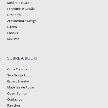
Medicina e Saúde
Economia e Gestão
Desporto
Arquitetura e Design
Direito
Ebooks
Revistas
SOBRE A BOOKI
Onde Comprar
Seja Nosso Autor
Espaço Livreiro
Materiais de Apoio
Quem Somos
Contactos
Parceiros