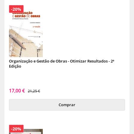
-20%
Organização e Gestão de Obras - Otimizar Resultados - 2ª
Edição
17,00 €
21,25 €
Comprar
-20%