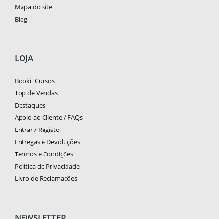
Mapa do site
Blog
LOJA
Booki|Cursos
Top de Vendas
Destaques
Apoio ao Cliente / FAQs
Entrar / Registo
Entregas e Devoluções
Termos e Condições
Política de Privacidade
Livro de Reclamações
NEWSLETTER