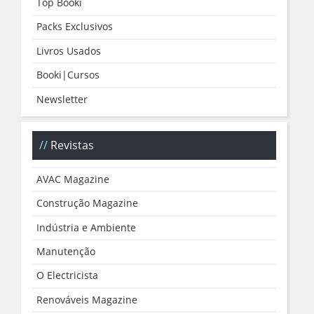
Top Booki
Packs Exclusivos
Livros Usados
Booki|Cursos
Newsletter
Revistas
AVAC Magazine
Construção Magazine
Indústria e Ambiente
Manutenção
O Electricista
Renováveis Magazine