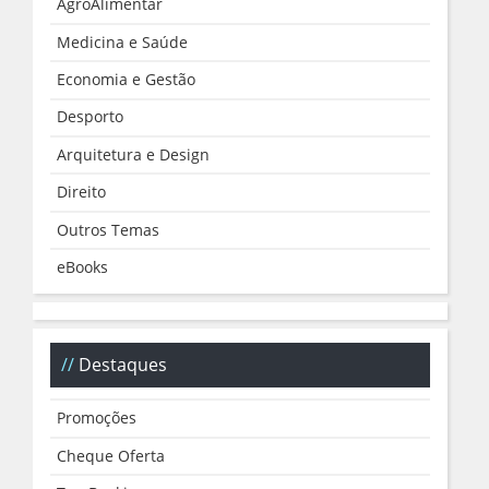
AgroAlimentar
Medicina e Saúde
Economia e Gestão
Desporto
Arquitetura e Design
Direito
Outros Temas
eBooks
Destaques
Promoções
Cheque Oferta