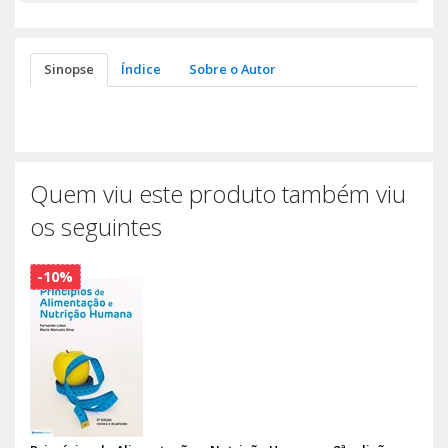
Sinopse
Índice
Sobre o Autor
Quem viu este produto também viu
os seguintes
-10%