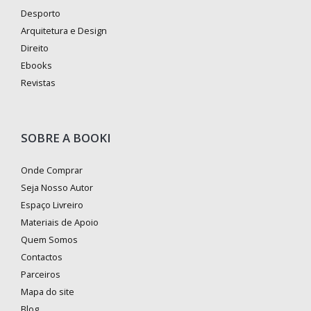
Desporto
Arquitetura e Design
Direito
Ebooks
Revistas
SOBRE A BOOKI
Onde Comprar
Seja Nosso Autor
Espaço Livreiro
Materiais de Apoio
Quem Somos
Contactos
Parceiros
Mapa do site
Blog