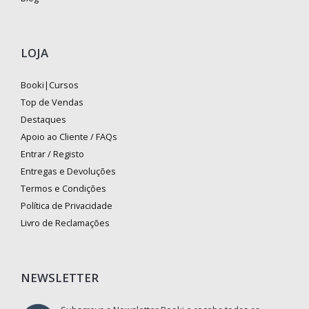
LOJA
Booki|Cursos
Top de Vendas
Destaques
Apoio ao Cliente / FAQs
Entrar / Registo
Entregas e Devoluções
Termos e Condições
Política de Privacidade
Livro de Reclamações
NEWSLETTER