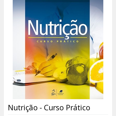
Nutrição - Curso Prático