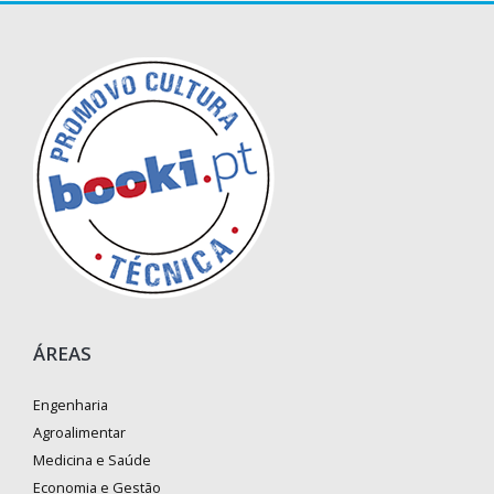
ÁREAS
Engenharia
Agroalimentar
Medicina e Saúde
Economia e Gestão