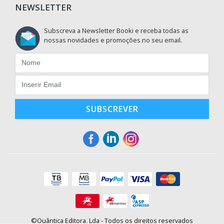
NEWSLETTER
Subscreva a Newsletter Booki e receba todas as
nossas novidades e promoções no seu email.
SUBSCREVER
©Quântica Editora, Lda - Todos os direitos reservados