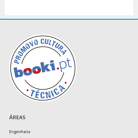
ÁREAS
Engenharia