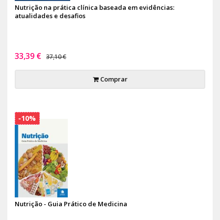
Nutrição na prática clínica baseada em evidências:
atualidades e desafios
33,39 €
37,10 €
Comprar
-10%
Nutrição - Guia Prático de Medicina