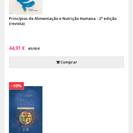
Princípios de Alimentação e Nutrição Humana - 2ª edição
(revista)
44,91 €
49,90 €
Comprar
-10%