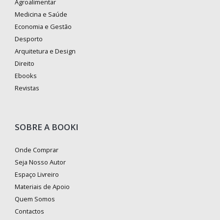
Agroalimentar
Medicina e Saúde
Economia e Gestão
Desporto
Arquitetura e Design
Direito
Ebooks
Revistas
SOBRE A BOOKI
Onde Comprar
Seja Nosso Autor
Espaço Livreiro
Materiais de Apoio
Quem Somos
Contactos