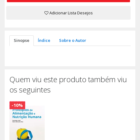
Adicionar Lista Desejos
Sinopse
Índice
Sobre o Autor
Quem viu este produto também viu
os seguintes
-10%