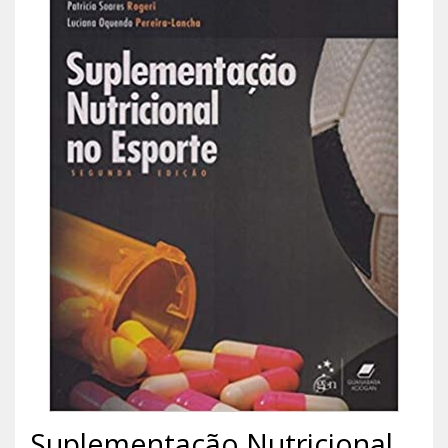
Suplementação Nutricional