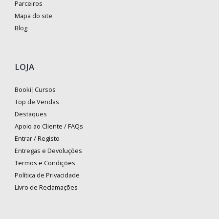
Parceiros
Mapa do site
Blog
LOJA
Booki|Cursos
Top de Vendas
Destaques
Apoio ao Cliente / FAQs
Entrar / Registo
Entregas e Devoluções
Termos e Condições
Política de Privacidade
Livro de Reclamações