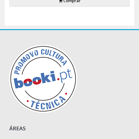
Comprar
ÁREAS