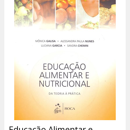
Educação Alimentar e