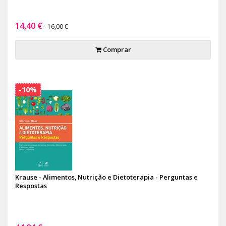
14,40 €
16,00 €
Comprar
-10%
Krause - Alimentos, Nutrição e Dietoterapia - Perguntas e
Respostas