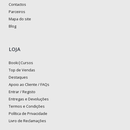
Contactos
Parceiros
Mapa do site
Blog
LOJA
Booki|Cursos
Top de Vendas
Destaques
Apoio ao Cliente / FAQs
Entrar / Registo
Entregas e Devoluções
Termos e Condições
Política de Privacidade
Livro de Reclamações