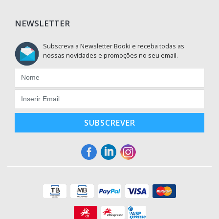
NEWSLETTER
Subscreva a Newsletter Booki e receba todas as
nossas novidades e promoções no seu email.
SUBSCREVER