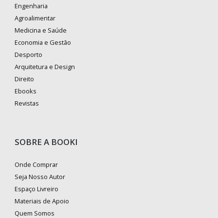
Engenharia
Agroalimentar
Medicina e Saúde
Economia e Gestão
Desporto
Arquitetura e Design
Direito
Ebooks
Revistas
SOBRE A BOOKI
Onde Comprar
Seja Nosso Autor
Espaço Livreiro
Materiais de Apoio
Quem Somos