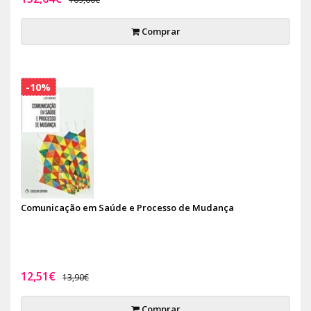
Comprar
-10%
Comunicação em Saúde e Processo de Mudança
12,51€
13,90€
Comprar