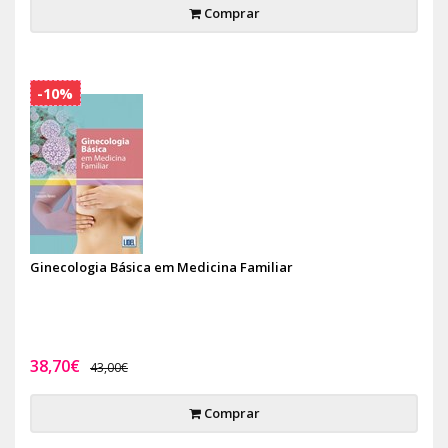
Comprar
-10%
Ginecologia Básica em Medicina Familiar
38,70€
43,00€
Comprar