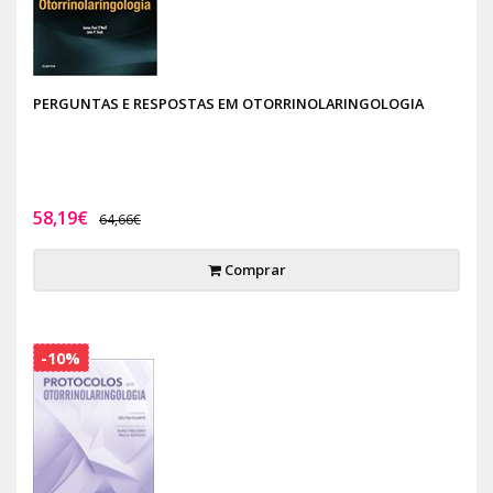
PERGUNTAS E RESPOSTAS EM OTORRINOLARINGOLOGIA
58,19€
64,66€
Comprar
-10%