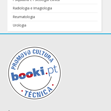
Radiologia e Imagiologia
Reumatologia
Urologia