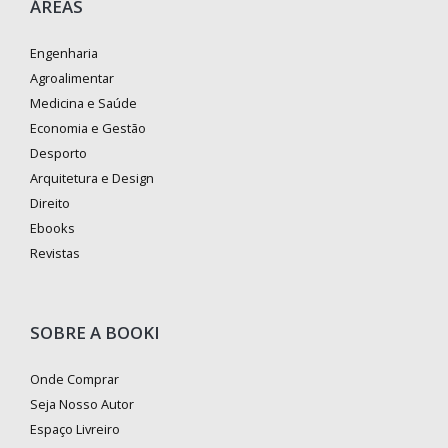
ÁREAS
Engenharia
Agroalimentar
Medicina e Saúde
Economia e Gestão
Desporto
Arquitetura e Design
Direito
Ebooks
Revistas
SOBRE A BOOKI
Onde Comprar
Seja Nosso Autor
Espaço Livreiro