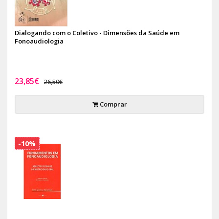
Dialogando com o Coletivo - Dimensões da Saúde em
Fonoaudiologia
23,85€
26,50€
Comprar
-10%