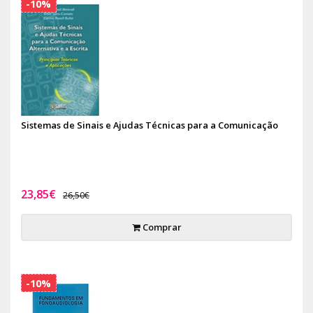
-10%
Sistemas de Sinais e Ajudas Técnicas para a Comunicação
23,85€
26,50€
Comprar
-10%