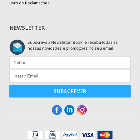
Livro de Reclamações
NEWSLETTER
Subscreva a Newsletter Booki e receba todas as
nossas novidades e promoções no seu email.
SUBSCREVER