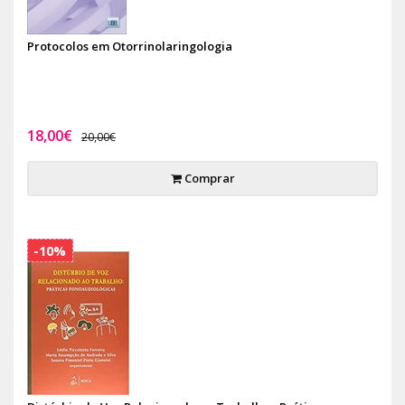
Protocolos em Otorrinolaringologia
18,00€
20,00€
Comprar
-10%