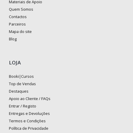
Materiais de Apoio
Quem Somos
Contactos
Parceiros
Mapa do site
Blog
LOJA
Booki|Cursos
Top de Vendas
Destaques
Apoio ao Cliente / FAQs
Entrar / Registo
Entregas e Devoluções
Termos e Condições
Política de Privacidade