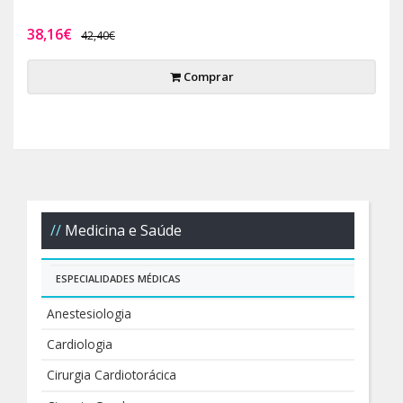
38,16€
42,40€
Comprar
Medicina e Saúde
ESPECIALIDADES MÉDICAS
Anestesiologia
Cardiologia
Cirurgia Cardiotorácica