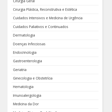
Cirurgia Geral
Cirurgia Plástica, Reconstrutiva e Estética
Cuidados Intensivos e Medicina de Urgência
Cuidados Paliativos e Continuados
Dermatologia
Doenças Infecciosas
Endocrinologia
Gastroenterologia
Geriatria
Ginecologia e Obstetrícia
Hematologia
Imunoalergologia
Medicina da Dor