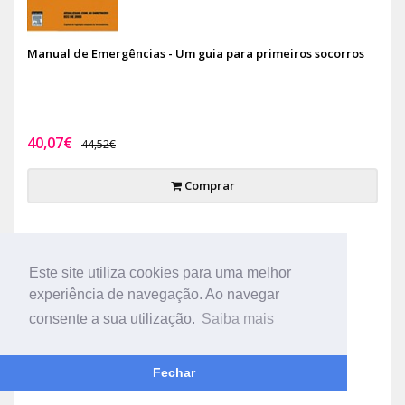
Manual de Emergências - Um guia para primeiros socorros
40,07€
44,52€
Comprar
-10%
Este site utiliza cookies para uma melhor
experiência de navegação. Ao navegar
consente a sua utilização.
Saiba mais
Fechar