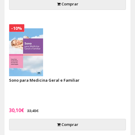
Comprar
-10%
Sono para Medicina Geral e Familiar
30,10€
33,45€
Comprar