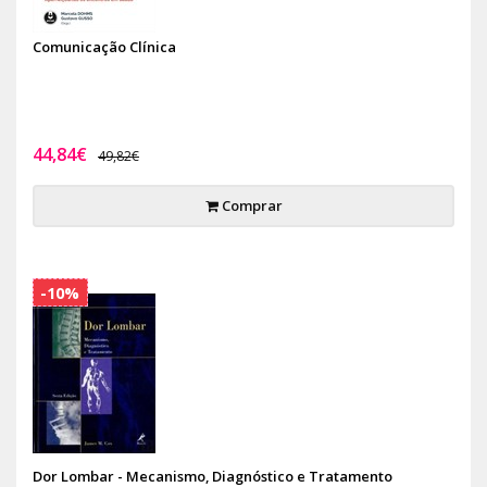
Comunicação Clínica
44,84€
49,82€
Comprar
-10%
Dor Lombar - Mecanismo, Diagnóstico e Tratamento