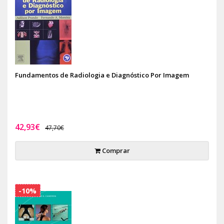
Fundamentos de Radiologia e Diagnóstico Por Imagem
42,93€
47,70€
Comprar
-10%