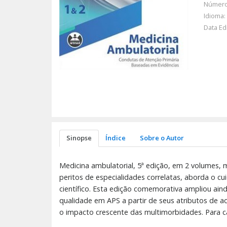
Número
Idioma:
Data Ed
Sinopse
Índice
Sobre o Autor
Medicina ambulatorial, 5ª edição, em 2 volumes,
peritos de especialidades correlatas, aborda o
científico. Esta edição comemorativa ampliou ai
qualidade em APS a partir de seus atributos de 
o impacto crescente das multimorbidades. Para c