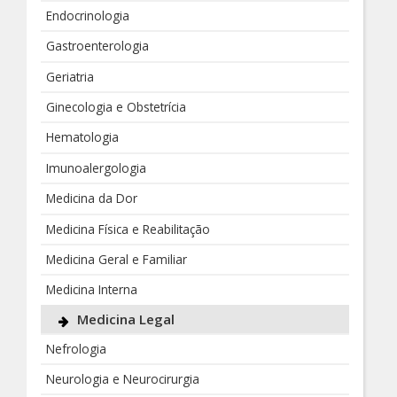
Endocrinologia
Gastroenterologia
Geriatria
Ginecologia e Obstetrícia
Hematologia
Imunoalergologia
Medicina da Dor
Medicina Física e Reabilitação
Medicina Geral e Familiar
Medicina Interna
Medicina Legal
Nefrologia
Neurologia e Neurocirurgia