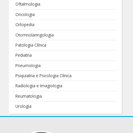
Oftalmologia
Oncologia
Ortopedia
Otorrinolaringologia
Patologia Clínica
Pediatria
Pneumologia
Psiquiatria e Psicologia Clínica
Radiologia e Imagiologia
Reumatologia
Urologia