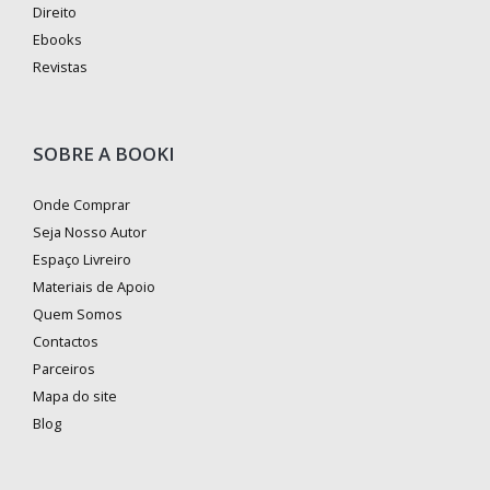
Direito
Ebooks
Revistas
SOBRE A BOOKI
Onde Comprar
Seja Nosso Autor
Espaço Livreiro
Materiais de Apoio
Quem Somos
Contactos
Parceiros
Mapa do site
Blog