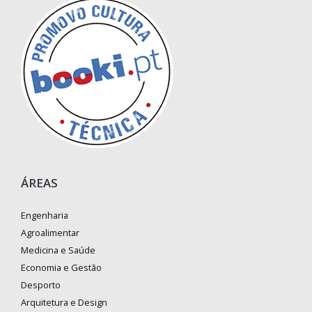
ÁREAS
Engenharia
Agroalimentar
Medicina e Saúde
Economia e Gestão
Desporto
Arquitetura e Design