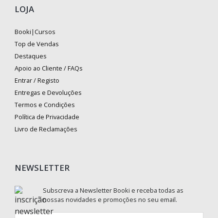
LOJA
Booki|Cursos
Top de Vendas
Destaques
Apoio ao Cliente / FAQs
Entrar / Registo
Entregas e Devoluções
Termos e Condições
Política de Privacidade
Livro de Reclamações
NEWSLETTER
Subscreva a Newsletter Booki e receba todas as
nossas novidades e promoções no seu email.