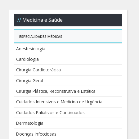
Medicina e Saúde
ESPECIALIDADES MÉDICAS
Anestesiologia
Cardiologia
Cirurgia Cardiotorácica
Cirurgia Geral
Cirurgia Plástica, Reconstrutiva e Estética
Cuidados Intensivos e Medicina de Urgência
Cuidados Paliativos e Continuados
Dermatologia
Doenças Infecciosas