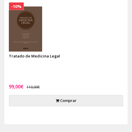
-10%
Tratado de Medicina Legal
99,00€
110,00€
Comprar