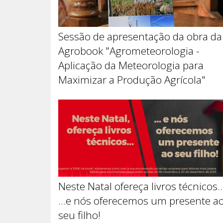
Sessão de apresentação da obra da
Agrobook "Agrometeorologia -
Aplicação da Meteorologia para
Maximizar a Produção Agrícola"
Neste Natal ofereça livros técnicos..
...e nós oferecemos um presente a
seu filho!