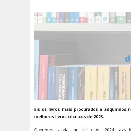
Eis os livros mais procurados e adquiridos n
melhores livros técnicos de 2023.
Queremos ainda, no início de 2024, agrad