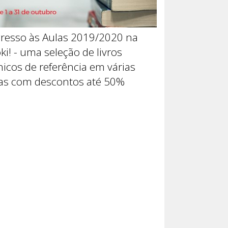
resso às Aulas 2019/2020 na
ki! - uma seleção de livros
nicos de referência em várias
as com descontos até 50%