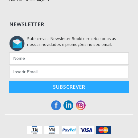
NEWSLETTER
Subscreva a Newsletter Booki e receba todas as
nossas novidades e promoções no seu email.
SUBSCREVER