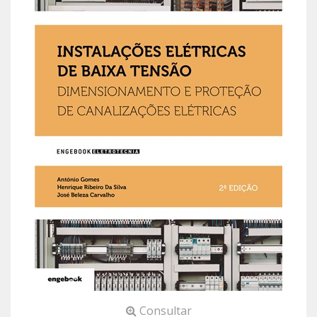
Consultar