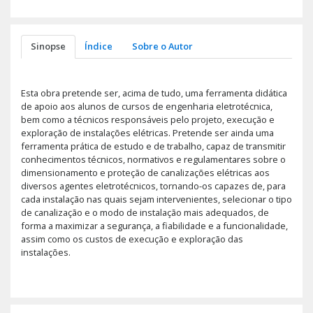
Sinopse
Índice
Sobre o Autor
Esta obra pretende ser, acima de tudo, uma ferramenta didática
de apoio aos alunos de cursos de engenharia eletrotécnica,
bem como a técnicos responsáveis pelo projeto, execução e
exploração de instalações elétricas. Pretende ser ainda uma
ferramenta prática de estudo e de trabalho, capaz de transmitir
conhecimentos técnicos, normativos e regulamentares sobre o
dimensionamento e proteção de canalizações elétricas aos
diversos agentes eletrotécnicos, tornando-os capazes de, para
cada instalação nas quais sejam intervenientes, selecionar o tipo
de canalização e o modo de instalação mais adequados, de
forma a maximizar a segurança, a fiabilidade e a funcionalidade,
assim como os custos de execução e exploração das
instalações.