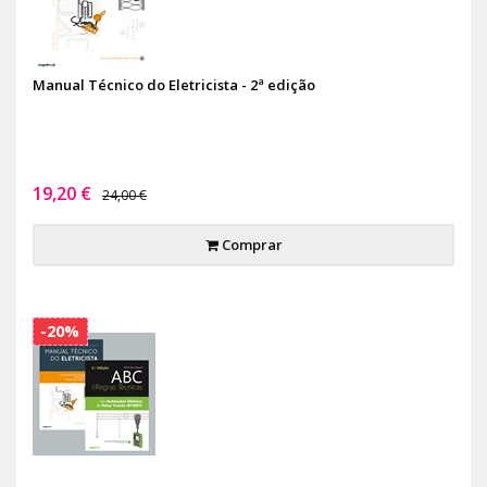
Manual Técnico do Eletricista - 2ª edição
19,20 €
24,00 €
Comprar
-20%