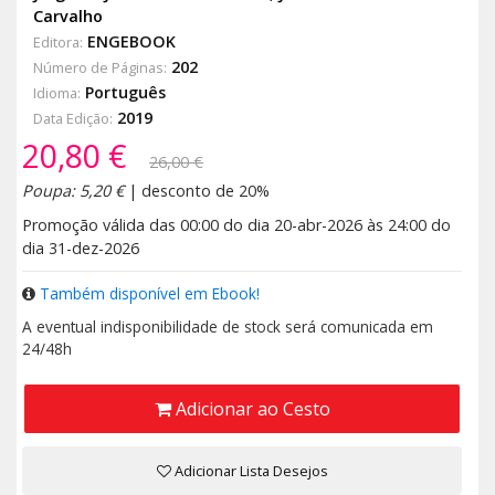
Carvalho
ENGEBOOK
Editora:
202
Número de Páginas:
Português
Idioma:
2019
Data Edição:
20,80 €
26,00 €
Poupa: 5,20 €
| desconto de 20%
Promoção válida das 00:00 do dia 20-abr-2026 às 24:00 do
dia 31-dez-2026
Também disponível em Ebook!
A eventual indisponibilidade de stock será comunicada em
24/48h
Adicionar ao Cesto
Adicionar Lista Desejos