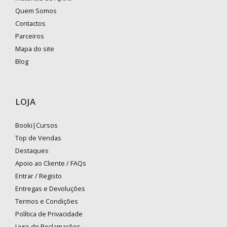
Quem Somos
Contactos
Parceiros
Mapa do site
Blog
LOJA
Booki|Cursos
Top de Vendas
Destaques
Apoio ao Cliente / FAQs
Entrar / Registo
Entregas e Devoluções
Termos e Condições
Política de Privacidade
Livro de Reclamações