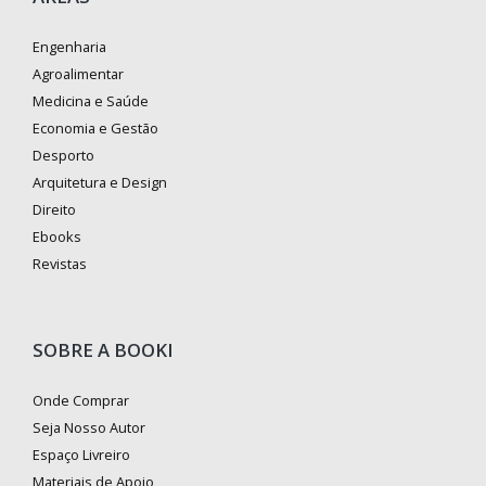
Engenharia
Agroalimentar
Medicina e Saúde
Economia e Gestão
Desporto
Arquitetura e Design
Direito
Ebooks
Revistas
SOBRE A BOOKI
Onde Comprar
Seja Nosso Autor
Espaço Livreiro
Materiais de Apoio