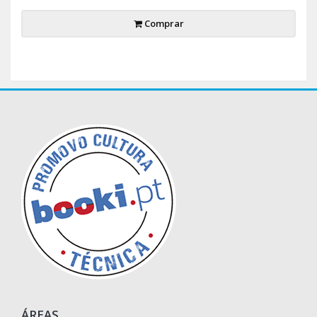
Comprar
ÁREAS