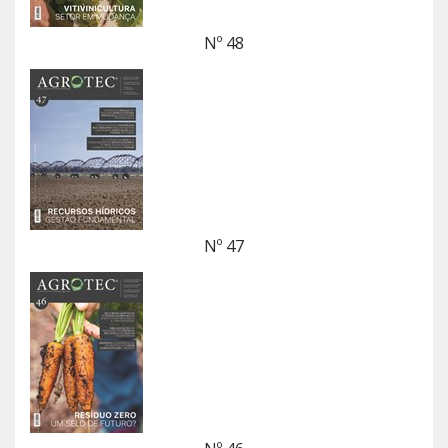
Nº 48
Nº 47