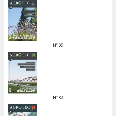
Nº 35
Nº 34