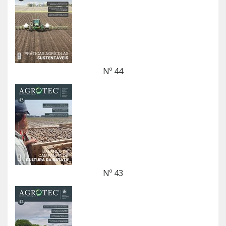
Nº 44
Nº 43