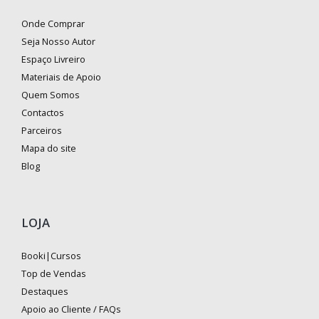
Onde Comprar
Seja Nosso Autor
Espaço Livreiro
Materiais de Apoio
Quem Somos
Contactos
Parceiros
Mapa do site
Blog
LOJA
Booki|Cursos
Top de Vendas
Destaques
Apoio ao Cliente / FAQs