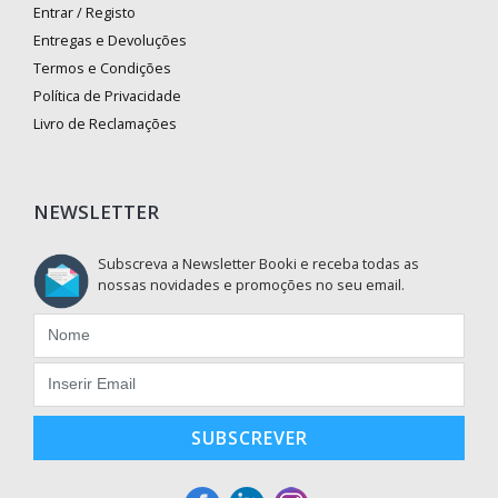
Entrar / Registo
Entregas e Devoluções
Termos e Condições
Política de Privacidade
Livro de Reclamações
NEWSLETTER
Subscreva a Newsletter Booki e receba todas as
nossas novidades e promoções no seu email.
SUBSCREVER