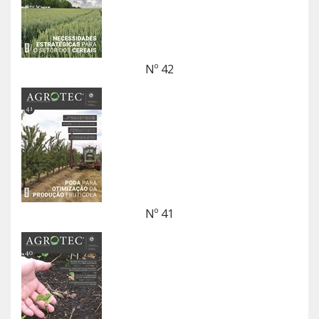
Nº 42
Nº 41