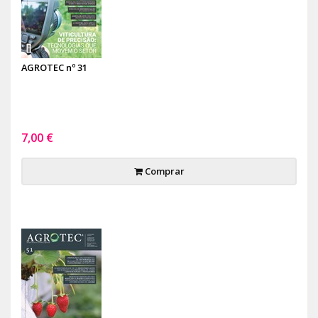
AGROTEC nº 31
7,00 €
Comprar