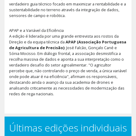
verdadeiro guia técnico focado em maximizar a rentabilidade e a
sustentabilidade no terreno através da integração de dados,
sensores de campo e robótica.
APAP e a Variável da Eficiência
A edição é liderada por uma grande entrevista aos rostos da
Direção e da equipa técnica da
APAP (Associação Portuguesa
de Agricultura de Precisão)
: José Falcão, Gonçalo Cané e
Sónia Mocisso. Em diálogo frontal, a associação desmistifica a
recolha massiva de dados e aponta a sua interpretação como o
verdadeiro desafio do setor agroalimentar. "O agricultor
percebe que, não controlando o preço de venda, a única variável
onde pode atuar é na eficiência", afirmam os responsáveis,
destacando ainda o avanço da sua academia de drones e
analisando criticamente as necessidades de modernização das
redes de rega nacionais.
Últimas edições individuais