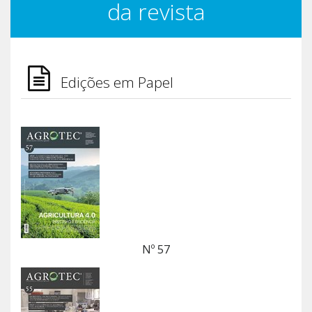
da revista
Edições em Papel
Nº 57