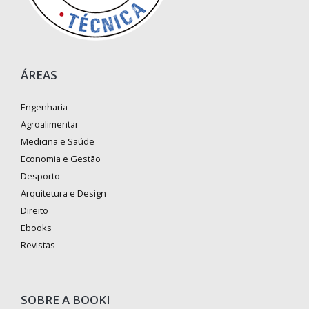
ÁREAS
Engenharia
Agroalimentar
Medicina e Saúde
Economia e Gestão
Desporto
Arquitetura e Design
Direito
Ebooks
Revistas
SOBRE A BOOKI