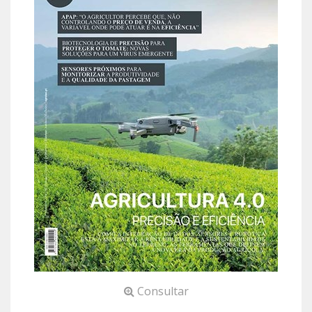
Consultar