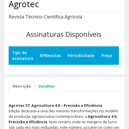
Agrotec
Revista Técnico-Científica Agrícola
Assinaturas Disponíveis
Tipo de
NºRevistas
Periodicidade
Preço
assinatura
Descrição
Detalhes
Agrotec 57: Agricultura 4.0 – Precisão e Eficiência
Edição dedicada a uma das maiores transformações no modelo
de produção agropecuária contemporâneo: a
Agricultura 4.0,
Precisão e Eficiência
. Num cenário onde as margens de lucro
são cada vez mais reduzidas, este número assume-se como um