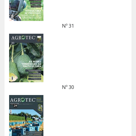
Nº 31
Nº 30