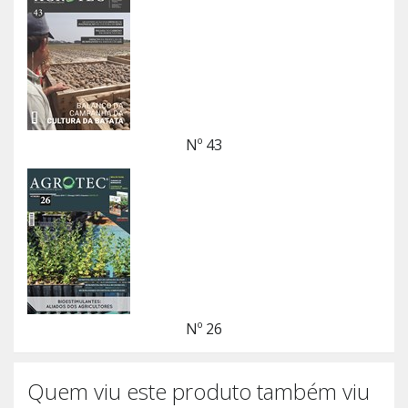
Nº 43
Nº 26
Quem viu este produto também viu