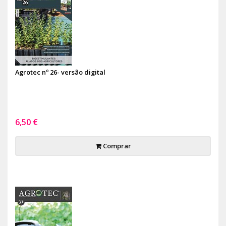
Agrotec nº 26- versão digital
6,50 €
Comprar