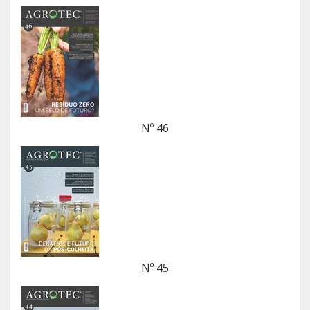
Nº 46
Nº 45