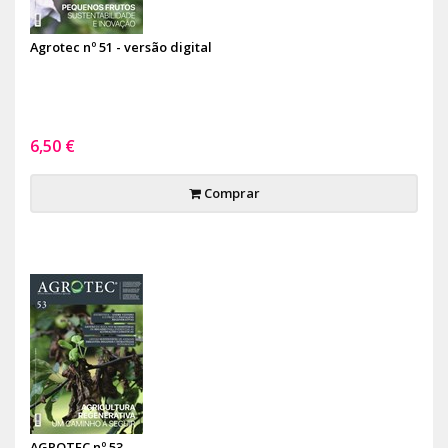
Agrotec nº 51 - versão digital
6,50 €
Comprar
AGROTEC nº 53