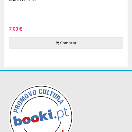
7,00 €
Comprar