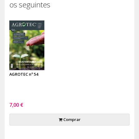
os seguintes
AGROTEC nº 54
7,00 €
Comprar