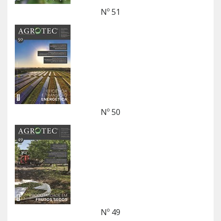
Nº 51
Nº 50
Nº 49