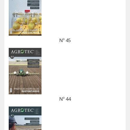
Nº 45
Nº 44