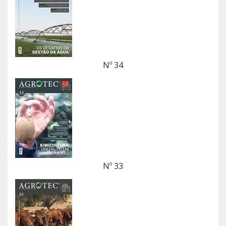
Nº 34
Nº 33