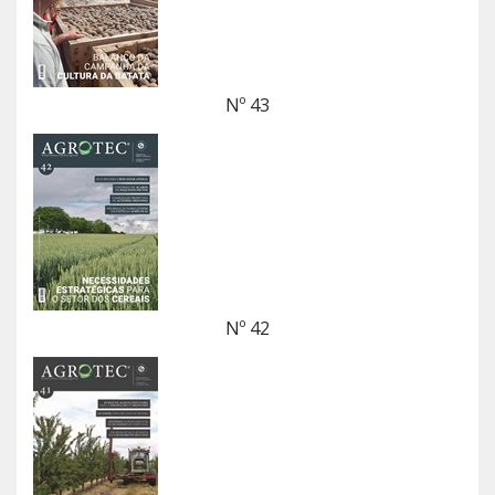
Nº 43
Nº 42