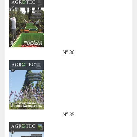
Nº 36
Nº 35