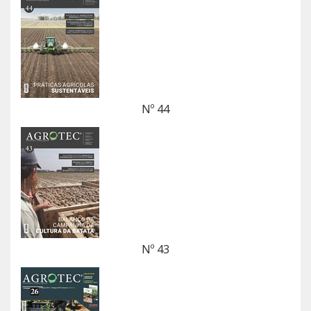
Nº 44
Nº 43