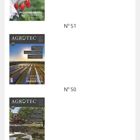
Nº 51
Nº 50