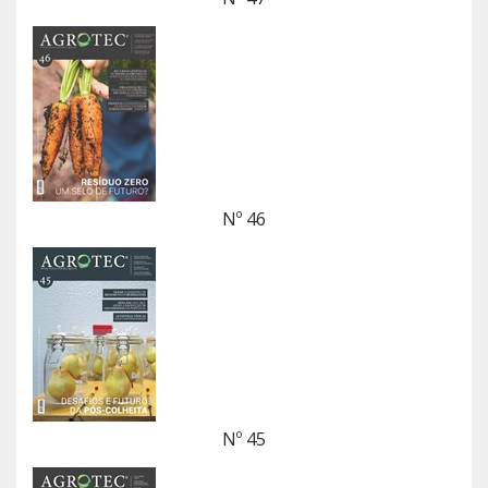
Nº 46
Nº 45