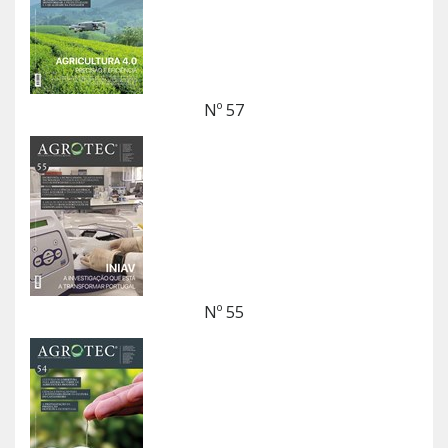
Nº 57
Nº 55