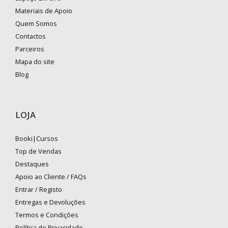
Materiais de Apoio
Quem Somos
Contactos
Parceiros
Mapa do site
Blog
LOJA
Booki|Cursos
Top de Vendas
Destaques
Apoio ao Cliente / FAQs
Entrar / Registo
Entregas e Devoluções
Termos e Condições
Política de Privacidade