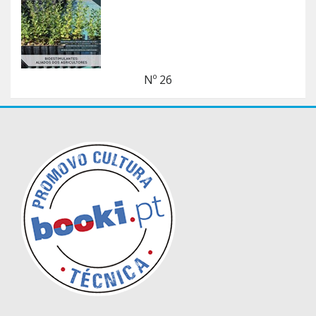
Nº 26