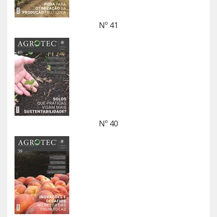
Nº 41
Nº 40