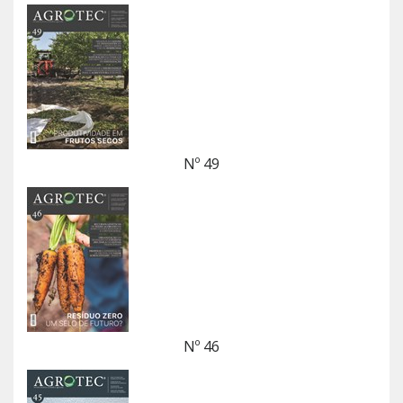
Nº 49
Nº 46