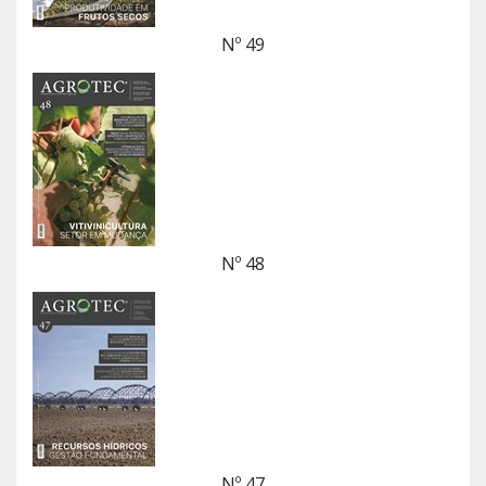
Nº 49
Nº 48
Nº 47