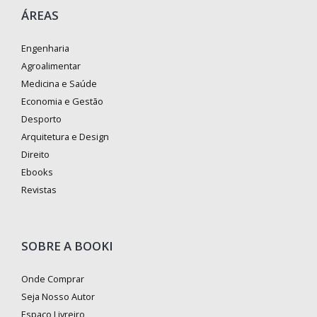
ÁREAS
Engenharia
Agroalimentar
Medicina e Saúde
Economia e Gestão
Desporto
Arquitetura e Design
Direito
Ebooks
Revistas
SOBRE A BOOKI
Onde Comprar
Seja Nosso Autor
Espaço Livreiro