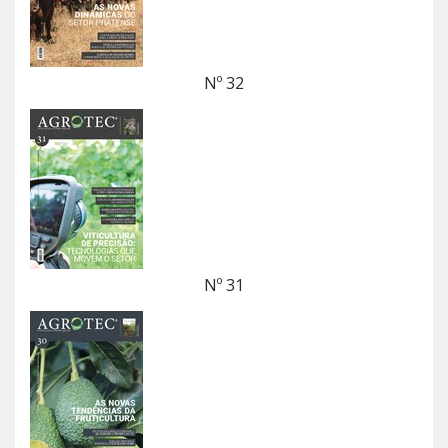
Nº 32
Nº 31