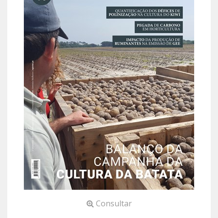
Consultar