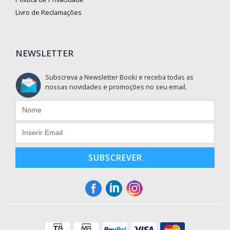
Livro de Reclamações
NEWSLETTER
Subscreva a Newsletter Booki e receba todas as
nossas novidades e promoções no seu email.
SUBSCREVER