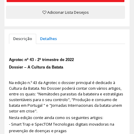
Adicionar Lista Desejos
Descrição
Detalhes
Agrotec nº 43 - 2º trimestre de 2022
Dossier – A Cultura da Batata
Na edição n.º 43 da Agrotec o dossier principal é dedicado à
Cultura da Batata. No Dossier poderá contar com vários artigos,
entre os quais: "Nemátodes parasitas da batateira e estratégias
sustentáveis para o seu controlo", "Produção e consumo de
batata em Portugal " e "Jornadas Internacionais da batata unem
setor em crise".
Nesta edição conte ainda como os seguintes artigos:
- Smart Trap e SpecTOM Tecnologias digitais inovadoras na
prevenção de doenças e pragas