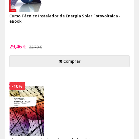
Curso Técnico Instalador de Energia Solar Fotovoltaica -
eBook
29,46 €
32,73 €
Comprar
-10%