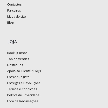
Contactos
Parceiros
Mapa do site
Blog
LOJA
Booki|Cursos
Top de Vendas
Destaques
Apoio ao Cliente / FAQs
Entrar / Registo
Entregas e Devoluções
Termos e Condições
Política de Privacidade
Livro de Reclamações