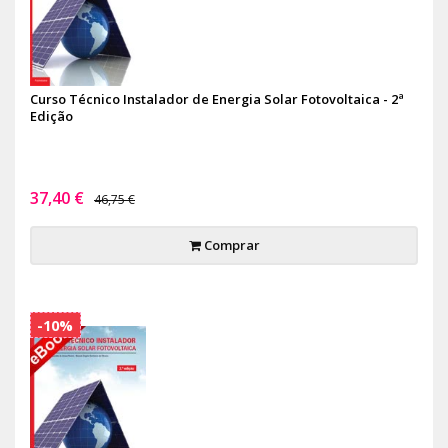
Curso Técnico Instalador de Energia Solar Fotovoltaica - 2ª
Edição
37,40 €
46,75 €
Comprar
-10%