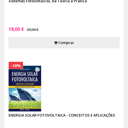
Sistemas Fotovoltaicos, da Teoria à Prática
18,00 €
20,00 €
Comprar
-10%
ENERGIA SOLAR FOTOVOLTAICA - CONCEITOS E APLICAÇÕES