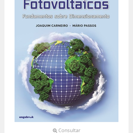
Consultar