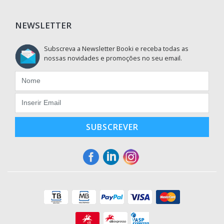
NEWSLETTER
Subscreva a Newsletter Booki e receba todas as
nossas novidades e promoções no seu email.
SUBSCREVER