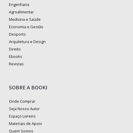
Engenharia
Agroalimentar
Medicina e Saúde
Economia e Gestão
Desporto
Arquitetura e Design
Direito
Ebooks
Revistas
SOBRE A BOOKI
Onde Comprar
Seja Nosso Autor
Espaço Livreiro
Materiais de Apoio
Quem Somos