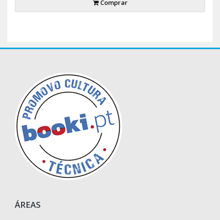
Comprar
ÁREAS