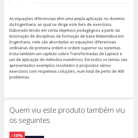
As equações diferenciais têm uma ampla aplicação no domínio
da Engenharia, ao qual se dirige este livro de exercícios.
Elaborado tendo em conta objetivos pedagógicos a partir da
lecionação de disciplinas da formação de base Matemática em
Engenharia, nele são abordadas as equações diferenciais
ordinárias de primeira ordem e ordem superior ou sistemas.
Inclui também um capítulo sobre Transformadas de Laplace e
um de aplicação de métodos numéricos. Em todos os temas são
apresentados exemplos resolvidos e propostos vários
exercícios com respetivas soluções, num total de perto de 400
problemas.
Quem viu este produto também viu
os seguintes
-10%