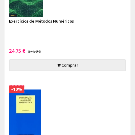
Exercícios de Métodos Numéricos
24,75 €
27,50 €
Comprar
-10%