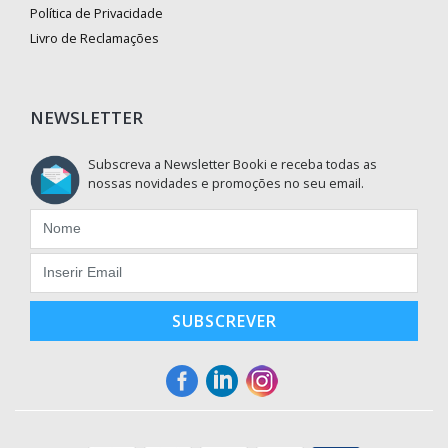
Política de Privacidade
Livro de Reclamações
NEWSLETTER
Subscreva a Newsletter Booki e receba todas as
nossas novidades e promoções no seu email.
SUBSCREVER