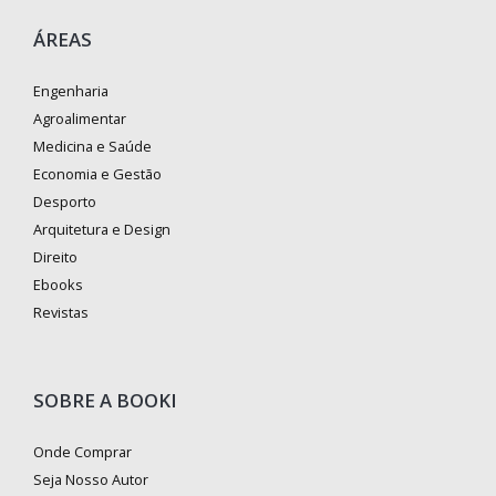
ÁREAS
Engenharia
Agroalimentar
Medicina e Saúde
Economia e Gestão
Desporto
Arquitetura e Design
Direito
Ebooks
Revistas
SOBRE A BOOKI
Onde Comprar
Seja Nosso Autor