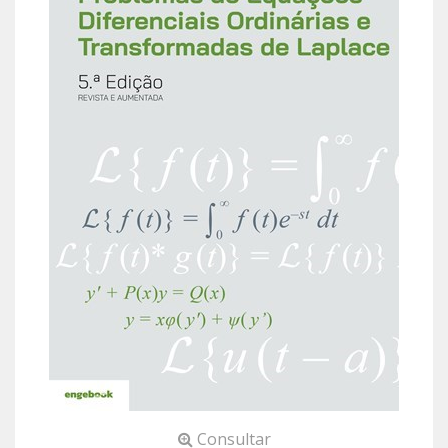
Consultar