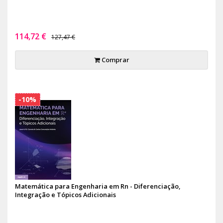
114,72 €
127,47 €
Comprar
-10%
Matemática para Engenharia em Rn - Diferenciação,
Integração e Tópicos Adicionais