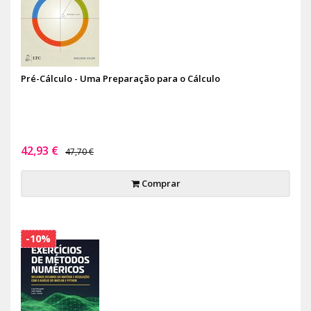
Pré-Cálculo - Uma Preparação para o Cálculo
42,93 €
47,70 €
Comprar
-10%