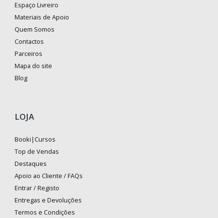
Espaço Livreiro
Materiais de Apoio
Quem Somos
Contactos
Parceiros
Mapa do site
Blog
LOJA
Booki|Cursos
Top de Vendas
Destaques
Apoio ao Cliente / FAQs
Entrar / Registo
Entregas e Devoluções
Termos e Condições