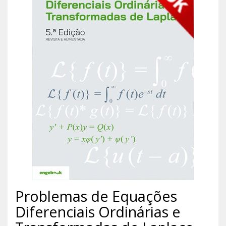
Problemas de Equações
Diferenciais Ordinárias e