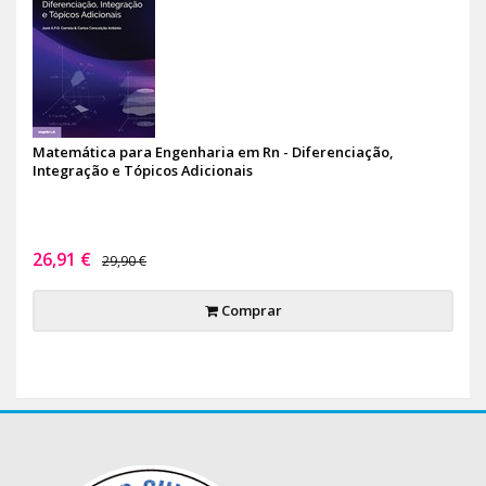
Matemática para Engenharia em Rn - Diferenciação,
Integração e Tópicos Adicionais
26,91 €
29,90 €
Comprar