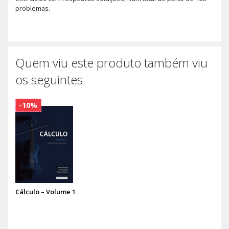
problemas.
Quem viu este produto também viu
os seguintes
-10%
Cálculo – Volume 1