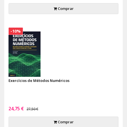
Comprar
-10%
Exercícios de Métodos Numéricos
24,75 €
27,50 €
Comprar