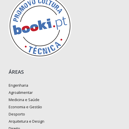
ÁREAS
Engenharia
Agroalimentar
Medicina e Saúde
Economia e Gestão
Desporto
Arquitetura e Design
Direito