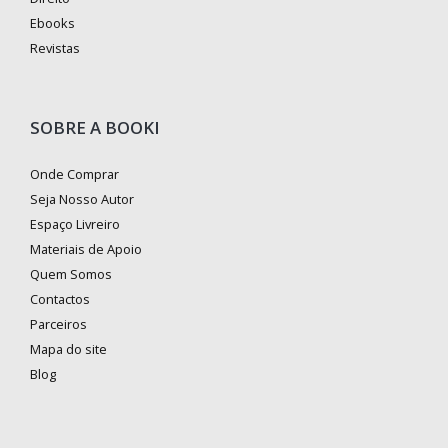
Ebooks
Revistas
SOBRE A BOOKI
Onde Comprar
Seja Nosso Autor
Espaço Livreiro
Materiais de Apoio
Quem Somos
Contactos
Parceiros
Mapa do site
Blog