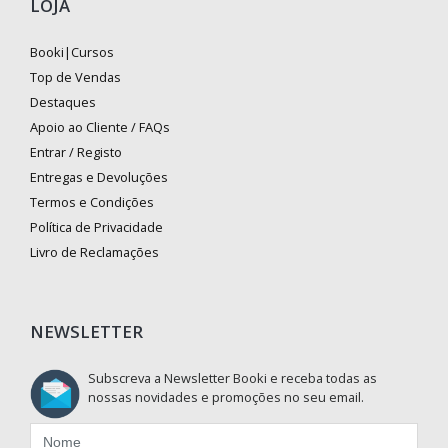
LOJA
Booki|Cursos
Top de Vendas
Destaques
Apoio ao Cliente / FAQs
Entrar / Registo
Entregas e Devoluções
Termos e Condições
Política de Privacidade
Livro de Reclamações
NEWSLETTER
Subscreva a Newsletter Booki e receba todas as
nossas novidades e promoções no seu email.