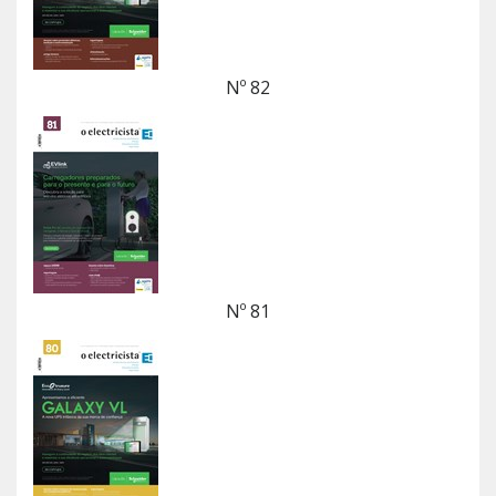
Nº 82
Nº 81