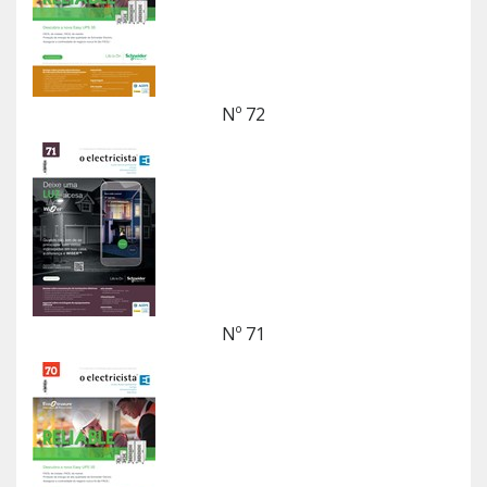
Nº 72
Nº 71