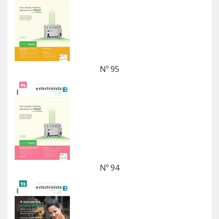
Nº 95
Nº 94