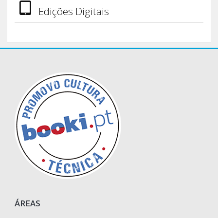
Edições Digitais
ÁREAS