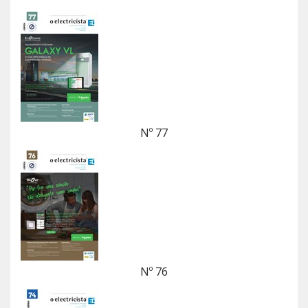
Nº 77
Nº 76