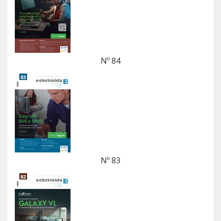
Nº 84
Nº 83