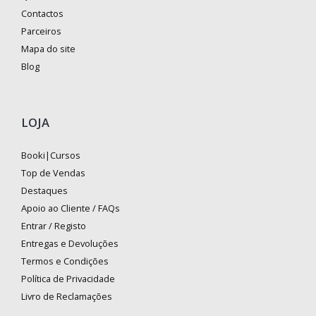
Contactos
Parceiros
Mapa do site
Blog
LOJA
Booki|Cursos
Top de Vendas
Destaques
Apoio ao Cliente / FAQs
Entrar / Registo
Entregas e Devoluções
Termos e Condições
Política de Privacidade
Livro de Reclamações