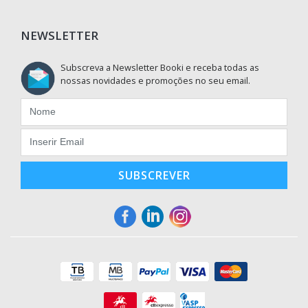
NEWSLETTER
Subscreva a Newsletter Booki e receba todas as
nossas novidades e promoções no seu email.
SUBSCREVER