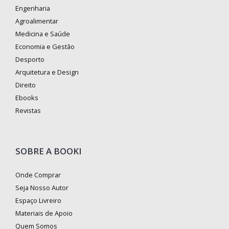
Engenharia
Agroalimentar
Medicina e Saúde
Economia e Gestão
Desporto
Arquitetura e Design
Direito
Ebooks
Revistas
SOBRE A BOOKI
Onde Comprar
Seja Nosso Autor
Espaço Livreiro
Materiais de Apoio
Quem Somos