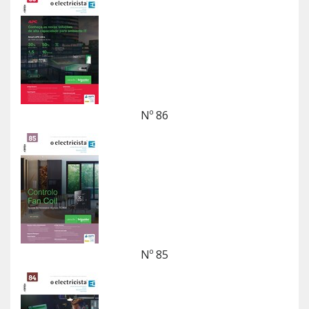
Nº 86
Nº 85