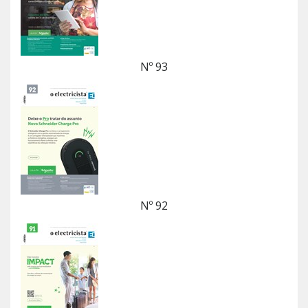
Nº 93
Nº 92