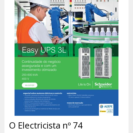
O Electricista nº 74