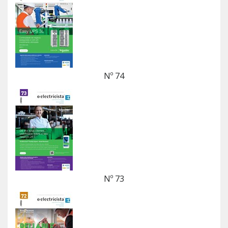
Nº 74
Nº 73