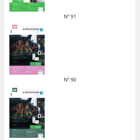
Nº 91
Nº 90