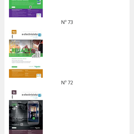
Nº 73
Nº 72