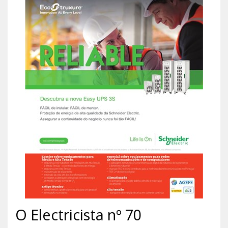
O Electricista nº 70