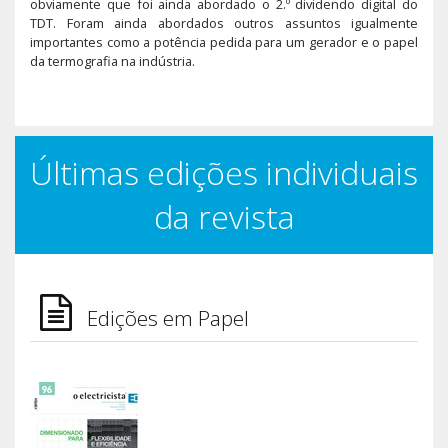
obviamente que foi ainda abordado o 2.º dividendo digital do
TDT. Foram ainda abordados outros assuntos igualmente
importantes como a potência pedida para um gerador e o papel
da termografia na indústria.
Últimas edições individuais
da revista
Edições em Papel