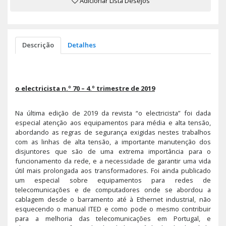
Adicionar Lista Desejos
Descrição
Detalhes
o electricista n.º 70 – 4.º trimestre de 2019
Na última edição de 2019 da revista “o electricista” foi dada
especial atenção aos equipamentos para média e alta tensão,
abordando as regras de segurança exigidas nestes trabalhos
com as linhas de alta tensão, a importante manutenção dos
disjuntores que são de uma extrema importância para o
funcionamento da rede, e a necessidade de garantir uma vida
útil mais prolongada aos transformadores. Foi ainda publicado
um especial sobre equipamentos para redes de
telecomunicações e de computadores onde se abordou a
cablagem desde o barramento até à Ethernet industrial, não
esquecendo o manual ITED e como pode o mesmo contribuir
para a melhoria das telecomunicações em Portugal, e