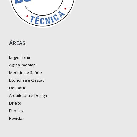
ÁREAS
Engenharia
Agroalimentar
Medicina e Saúde
Economia e Gestão
Desporto
Arquitetura e Design
Direito
Ebooks
Revistas