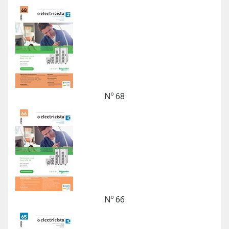
Nº 68
Nº 66