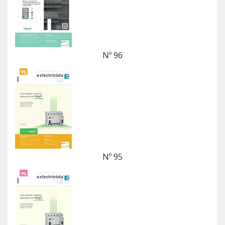
Nº 96
Nº 95