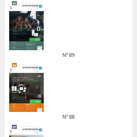
Nº 89
Nº 88