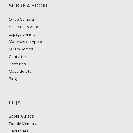
SOBRE A BOOKI
Onde Comprar
Seja Nosso Autor
Espaço Livreiro
Materiais de Apoio
Quem Somos
Contactos
Parceiros
Mapa do site
Blog
LOJA
Booki|Cursos
Top de Vendas
Destaques