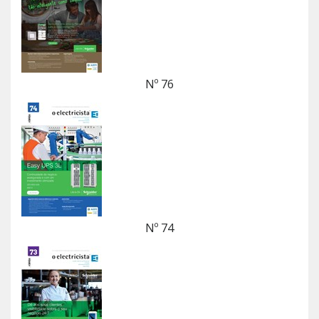
Nº 76
Nº 74