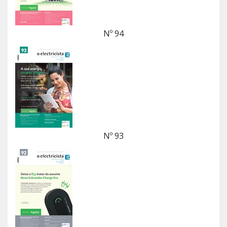
Nº 94
Nº 93