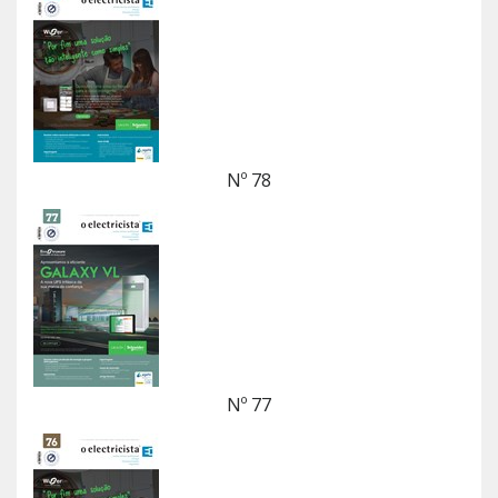
Nº 78
Nº 77