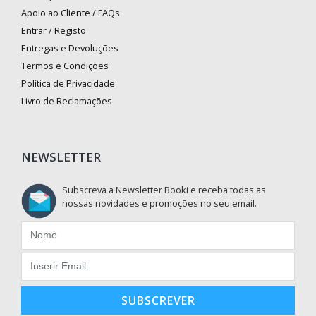
Apoio ao Cliente / FAQs
Entrar / Registo
Entregas e Devoluções
Termos e Condições
Política de Privacidade
Livro de Reclamações
NEWSLETTER
Subscreva a Newsletter Booki e receba todas as
nossas novidades e promoções no seu email.
SUBSCREVER