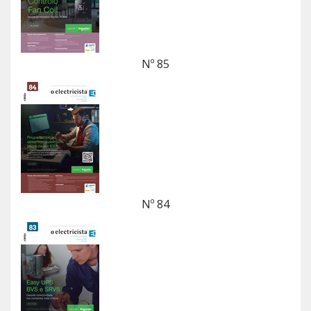
Nº 85
Nº 84