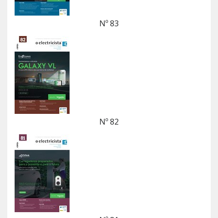
Nº 83
Nº 82