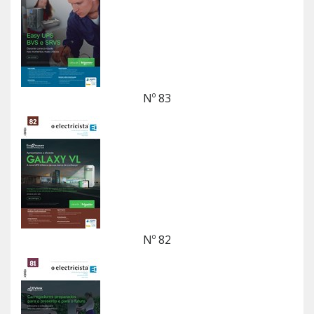
Nº 83
Nº 82