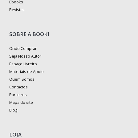
Ebooks
Revistas
SOBRE A BOOKI
Onde Comprar
Seja Nosso Autor
Espaço Livreiro
Materiais de Apoio
Quem Somos
Contactos
Parceiros
Mapa do site
Blog
LOJA