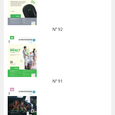
Nº 92
Nº 91