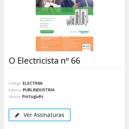
O Electricista nº 66
ELECTR66
Código:
PUBLINDUSTRIA
Editora:
Português
Idioma:
Ver Assinaturas