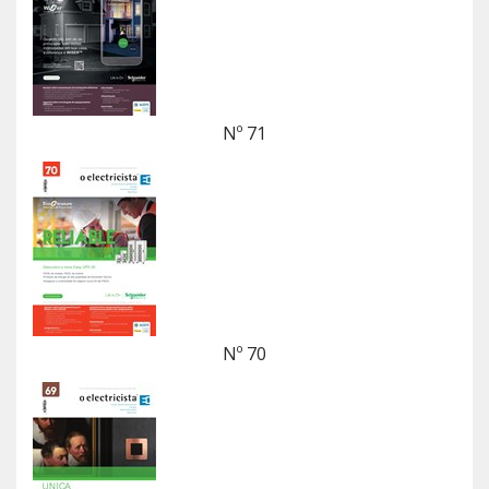
Nº 71
Nº 70