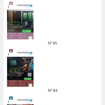
Nº 85
Nº 84