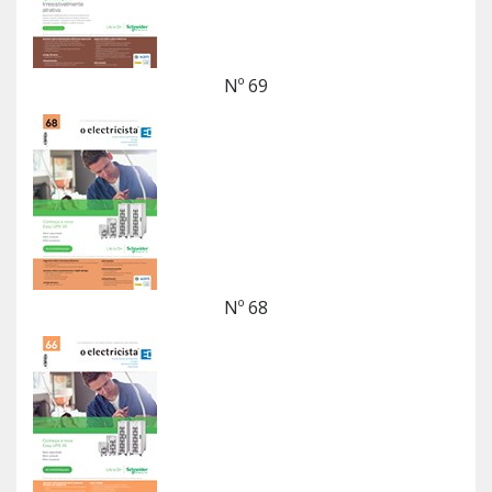
Nº 69
Nº 68