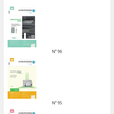
Nº 96
Nº 95