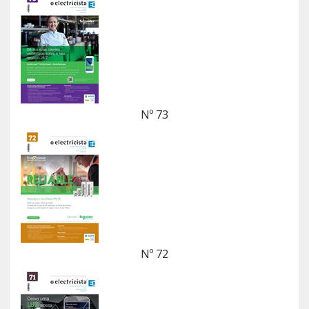
Nº 73
Nº 72