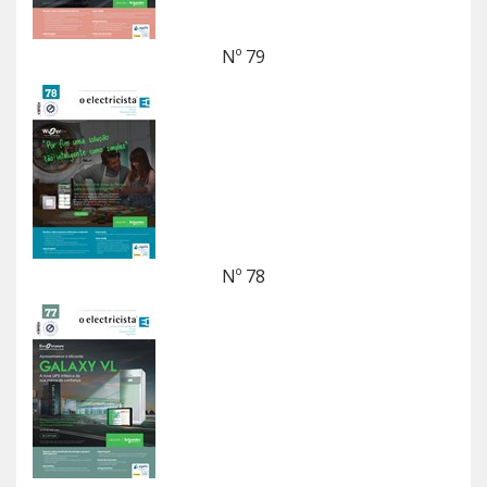
Nº 79
Nº 78