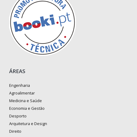
ÁREAS
Engenharia
Agroalimentar
Medicina e Saúde
Economia e Gestão
Desporto
Arquitetura e Design
Direito