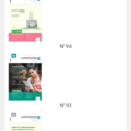
Nº 94
Nº 93