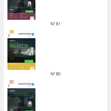
Nº 81
Nº 80