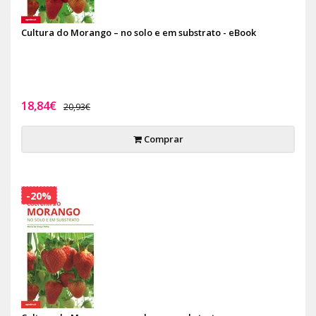
Cultura do Morango – no solo e em substrato - eBook
18,84€
20,93€
Comprar
-20%