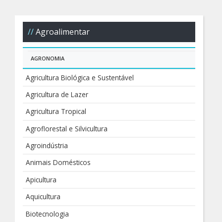
Agroalimentar
AGRONOMIA
Agricultura Biológica e Sustentável
Agricultura de Lazer
Agricultura Tropical
Agroflorestal e Silvicultura
Agroindústria
Animais Domésticos
Apicultura
Aquicultura
Biotecnologia