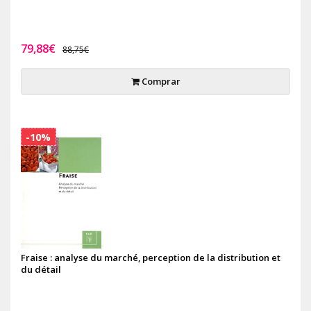
79,88€
88,75€
Comprar
-10%
Fraise : analyse du marché, perception de la distribution et
du détail