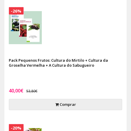
-26%
Pack Pequenos Frutos: Cultura do Mirtilo + Cultura da
Groselha Vermelha + A Cultura do Sabugueiro
40,00€
53,80€
Comprar
-20%