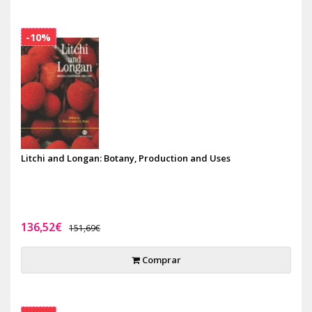
-10%
Litchi and Longan: Botany, Production and Uses
136,52€
151,69€
Comprar