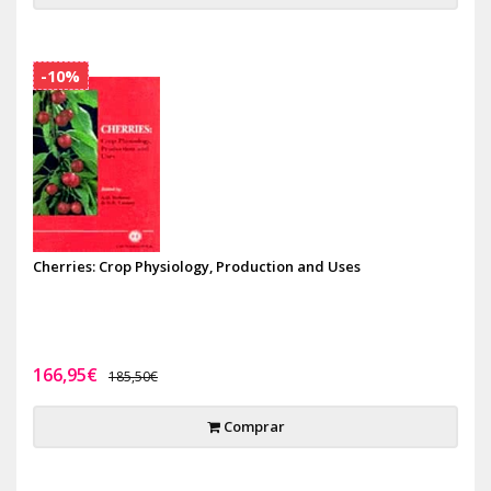
-10%
Cherries: Crop Physiology, Production and Uses
166,95€
185,50€
Comprar