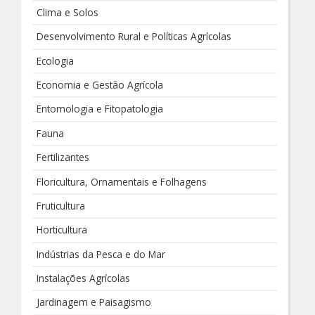
Clima e Solos
Desenvolvimento Rural e Políticas Agrícolas
Ecologia
Economia e Gestão Agrícola
Entomologia e Fitopatologia
Fauna
Fertilizantes
Floricultura, Ornamentais e Folhagens
Fruticultura
Horticultura
Indústrias da Pesca e do Mar
Instalações Agrícolas
Jardinagem e Paisagismo