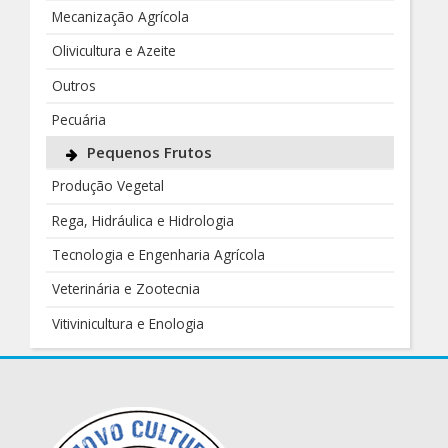
Mecanização Agrícola
Olivicultura e Azeite
Outros
Pecuária
Pequenos Frutos
Produção Vegetal
Rega, Hidráulica e Hidrologia
Tecnologia e Engenharia Agrícola
Veterinária e Zootecnia
Vitivinicultura e Enologia