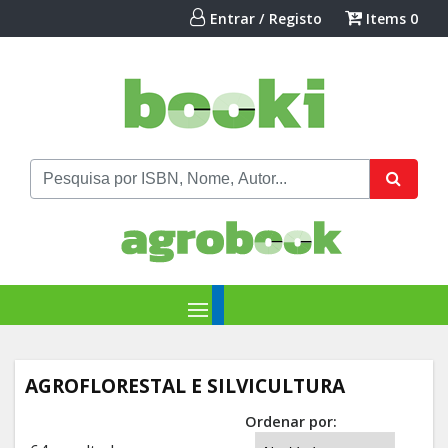
Entrar / Registo
Items
0
AGROFLORESTAL E SILVICULTURA
Ordenar por: