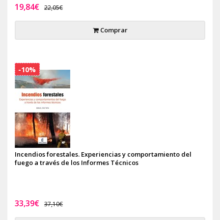
19,84€
22,05€
Comprar
-10%
Incendios forestales. Experiencias y comportamiento del
fuego a través de los Informes Técnicos
33,39€
37,10€