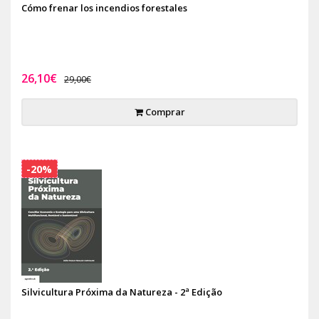
Cómo frenar los incendios forestales
26,10€
29,00€
Comprar
-20%
Silvicultura Próxima da Natureza - 2ª Edição