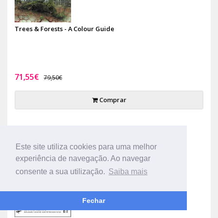
Trees & Forests - A Colour Guide
71,55€
79,50€
Comprar
-10%
Este site utiliza cookies para uma melhor
experiência de navegação. Ao navegar
consente a sua utilização.
Saiba mais
Fechar