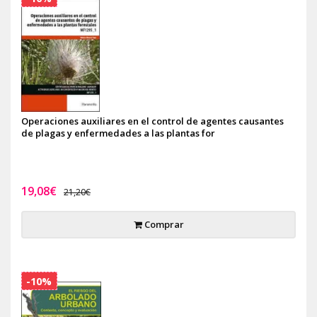
Operaciones auxiliares en el control de agentes causantes
de plagas y enfermedades a las plantas for
19,08€
21,20€
Comprar
-10%