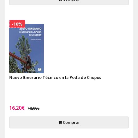
-10%
Nuevo Itinerario Técnico en la Poda de Chopos
16,20€
18,00€
Comprar