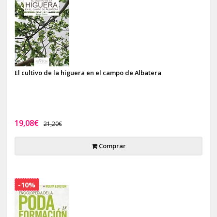
El cultivo de la higuera en el campo de Albatera
19,08€
21,20€
Comprar
-10%