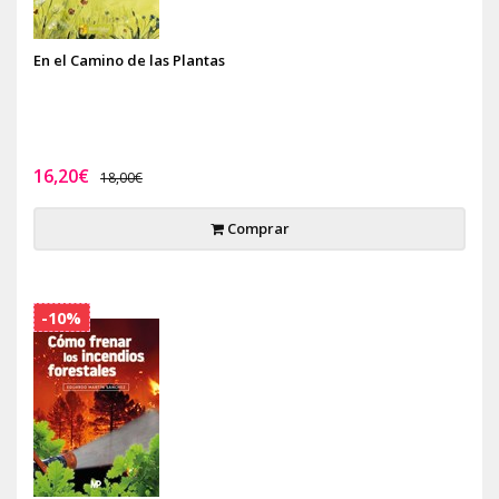
En el Camino de las Plantas
16,20€
18,00€
Comprar
-10%