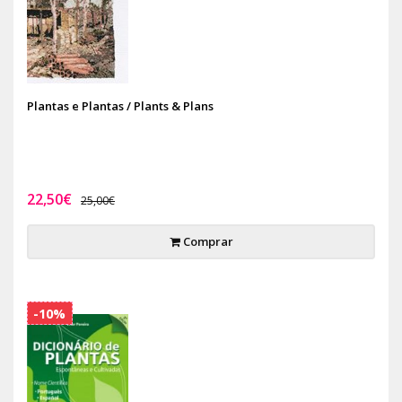
Plantas e Plantas / Plants & Plans
22,50€
25,00€
Comprar
-10%