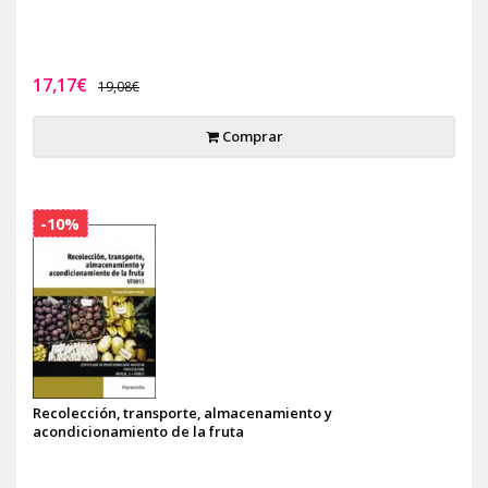
17,17€
19,08€
Comprar
-10%
Recolección, transporte, almacenamiento y
acondicionamiento de la fruta