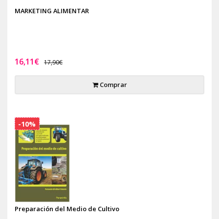
MARKETING ALIMENTAR
16,11€
17,90€
Comprar
-10%
Preparación del Medio de Cultivo