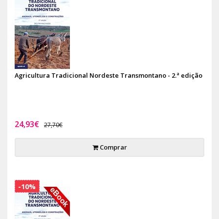
Agricultura Tradicional Nordeste Transmontano - 2.ª edição
24,93€
27,70€
Comprar
-10%