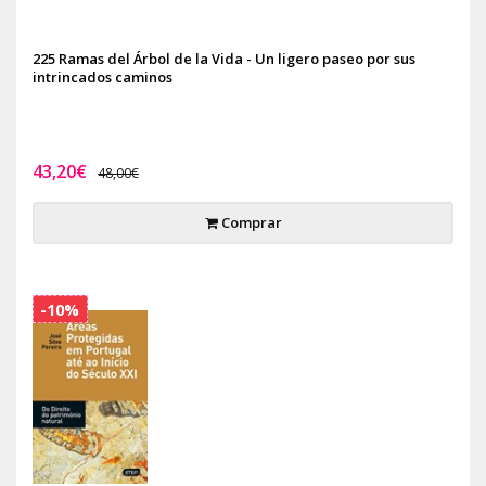
225 Ramas del Árbol de la Vida - Un ligero paseo por sus
intrincados caminos
43,20€
48,00€
Comprar
-10%