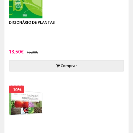
DICIONÁRIO DE PLANTAS
13,50€
15,00€
Comprar
-10%