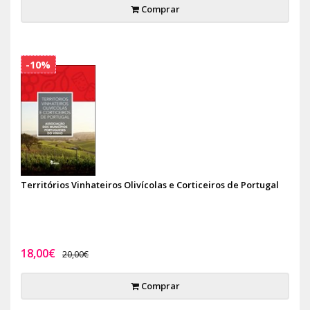
Comprar
-10%
Territórios Vinhateiros Olivícolas e Corticeiros de Portugal
18,00€
20,00€
Comprar