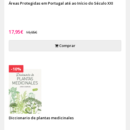
Áreas Protegidas em Portugal até ao Início do Século XXI
17,95€
19,95€
Comprar
-10%
Diccionario de plantas medicinales