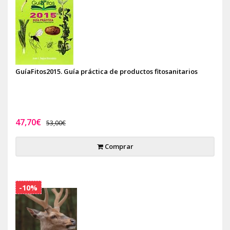
GuíaFitos2015. Guía práctica de productos fitosanitarios
47,70€
53,00€
Comprar
-10%