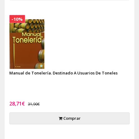
-10%
Manual de Tonelería. Destinado A Usuarios De Toneles
28,71€
31,90€
Comprar