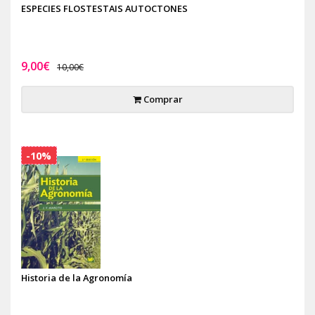
ESPECIES FLOSTESTAIS AUTOCTONES
9,00€
10,00€
Comprar
-10%
Historia de la Agronomía