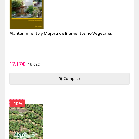
Mantenimiento y Mejora de Elementos no Vegetales
17,17€
19,08€
Comprar
-10%