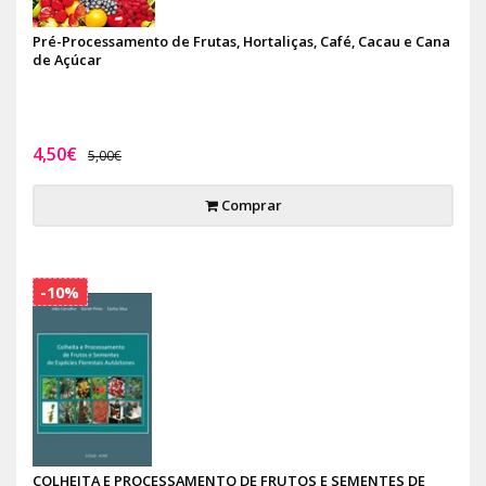
Pré-Processamento de Frutas, Hortaliças, Café, Cacau e Cana
de Açúcar
4,50€
5,00€
Comprar
-10%
COLHEITA E PROCESSAMENTO DE FRUTOS E SEMENTES DE