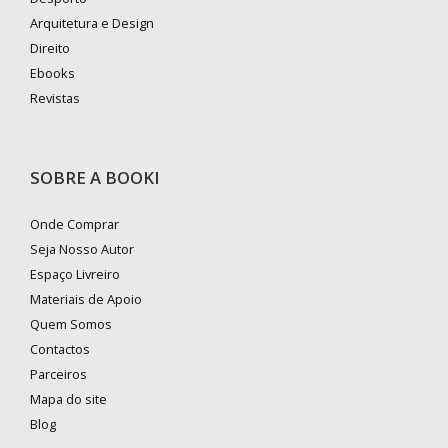
Arquitetura e Design
Direito
Ebooks
Revistas
SOBRE A BOOKI
Onde Comprar
Seja Nosso Autor
Espaço Livreiro
Materiais de Apoio
Quem Somos
Contactos
Parceiros
Mapa do site
Blog