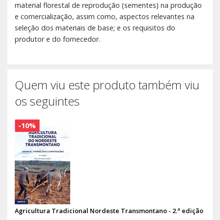
material florestal de reprodução (sementes) na produção
e comercialização, assim como, aspectos relevantes na
seleção dos materiais de base; e os requisitos do
produtor e do fornecedor.
Quem viu este produto também viu
os seguintes
-10%
Agricultura Tradicional Nordeste Transmontano - 2.ª edição