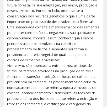
futura floresta, na sua adaptação, resiliência, produção e
desenvolvimento. Por outro lado, promove-se a
conservação dos recursos genéticos o que é uma parte
importante do processo de desenvolvimento florestal.
Uma inadequada colheita e manuseamento das sementes
podem ter consequências negativas na sua qualidade e
disponibilidade. Importa, assim, conhecer quais são os
principais aspectos envolvidos na colheita e
processamento de frutos e sementes por forma a
providenciar material vegetal de qualidade para os
centros de sementes e viveiristas.
Neste livro, são abordados, entre outros, os tipos de
frutos, os factores envolvidos na produção de frutos e
formas de dispersão; a seleção de locais de colheita e a
proveniência da semente; os procedimentos de colheita,
nomeadamente no que se refere à época e métodos de
colheita, acondicionamento e transporte; as técnicas de
processamento dos frutos no que se refere à extração e
limpeza das sementes; a certificação e categorias do