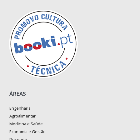
ÁREAS
Engenharia
Agroalimentar
Medicina e Saúde
Economia e Gestão
Desporto