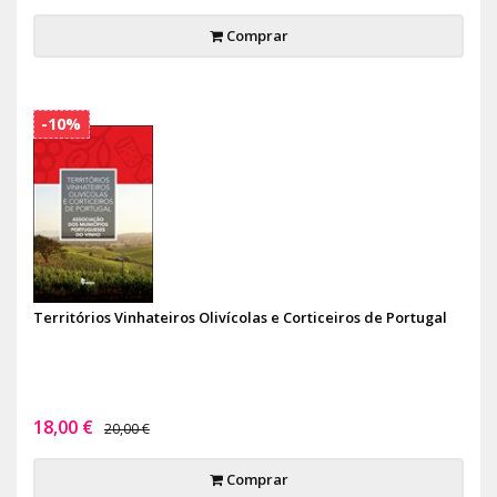
Comprar
-10%
Territórios Vinhateiros Olivícolas e Corticeiros de Portugal
18,00 €
20,00 €
Comprar