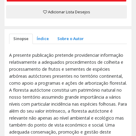
Adicionar Lista Desejos
Sinopse
Índice
Sobre o Autor
A presente publicação pretende providenciar informação
relativamente a adequados procedimentos de colheita e
processamento de frutos e sementes de espécies
arbóreas autóctones presentes no território continental,
como apoio a programas e ações de arborização florestal.
A floresta autóctone constitui um património natural no
nosso território assumindo grande importância a vários
níveis com particular incidência nas espécies folhosas. Para
além do seu valor intrínseco, a floresta autóctone é
relevante não apenas ao nível ambiental e ecológico mas
também do ponto de vista económico e social. Uma
adequada conservação, promoção e gestão deste