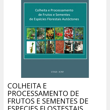
COLHEITA E
PROCESSAMENTO DE
FRUTOS E SEMENTES DE
ESPECIES FLOSTESTAIS