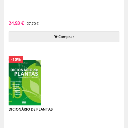
24,93 €
27,70 €
Comprar
-10%
DICIONÁRIO DE PLANTAS