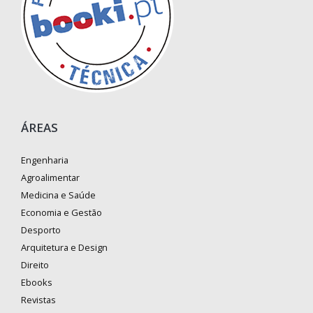
ÁREAS
Engenharia
Agroalimentar
Medicina e Saúde
Economia e Gestão
Desporto
Arquitetura e Design
Direito
Ebooks
Revistas