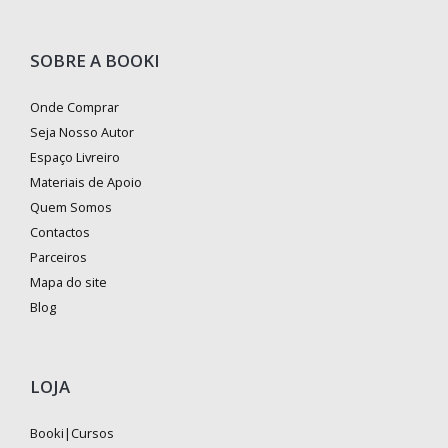
SOBRE A BOOKI
Onde Comprar
Seja Nosso Autor
Espaço Livreiro
Materiais de Apoio
Quem Somos
Contactos
Parceiros
Mapa do site
Blog
LOJA
Booki|Cursos