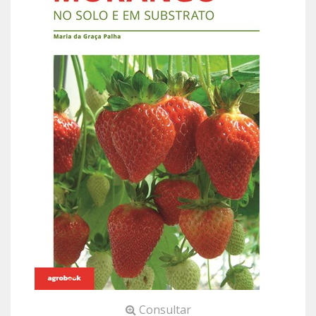
Consultar