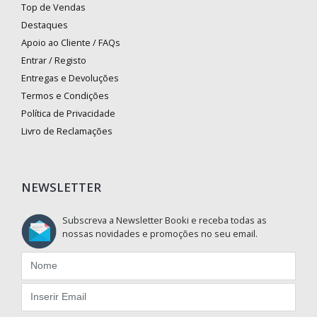
Top de Vendas
Destaques
Apoio ao Cliente / FAQs
Entrar / Registo
Entregas e Devoluções
Termos e Condições
Política de Privacidade
Livro de Reclamações
NEWSLETTER
Subscreva a Newsletter Booki e receba todas as
nossas novidades e promoções no seu email.