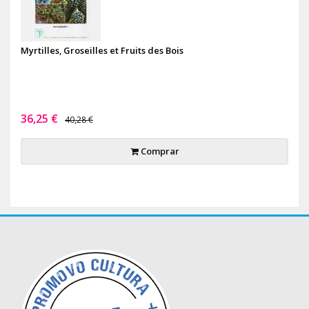
Myrtilles, Groseilles et Fruits des Bois
36,25 €
40,28 €
Comprar