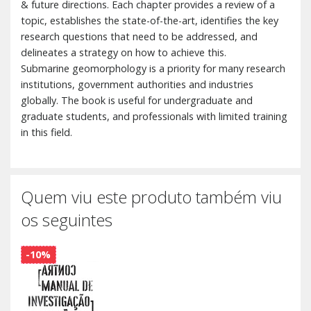
& future directions. Each chapter provides a review of a
topic, establishes the state-of-the-art, identifies the key
research questions that need to be addressed, and
delineates a strategy on how to achieve this.
Submarine geomorphology is a priority for many research
institutions, government authorities and industries
globally. The book is useful for undergraduate and
graduate students, and professionals with limited training
in this field.
Quem viu este produto também viu
os seguintes
-10%