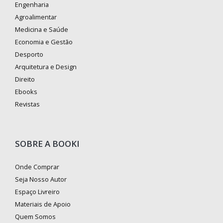
Engenharia
Agroalimentar
Medicina e Saúde
Economia e Gestão
Desporto
Arquitetura e Design
Direito
Ebooks
Revistas
SOBRE A BOOKI
Onde Comprar
Seja Nosso Autor
Espaço Livreiro
Materiais de Apoio
Quem Somos