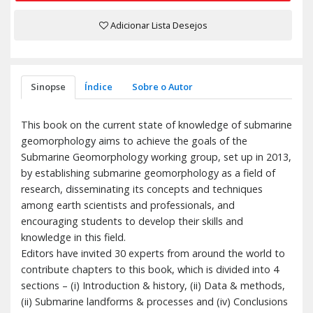
Adicionar Lista Desejos
Sinopse
Índice
Sobre o Autor
This book on the current state of knowledge of submarine
geomorphology aims to achieve the goals of the
Submarine Geomorphology working group, set up in 2013,
by establishing submarine geomorphology as a field of
research, disseminating its concepts and techniques
among earth scientists and professionals, and
encouraging students to develop their skills and
knowledge in this field.
Editors have invited 30 experts from around the world to
contribute chapters to this book, which is divided into 4
sections – (i) Introduction & history, (ii) Data & methods,
(ii) Submarine landforms & processes and (iv) Conclusions