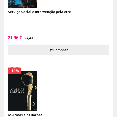
Serviço Social e Intervenção pela Arte
21,96 €
24,40 €
Comprar
-10%
As Armas e os Barões