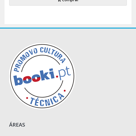
ÁREAS