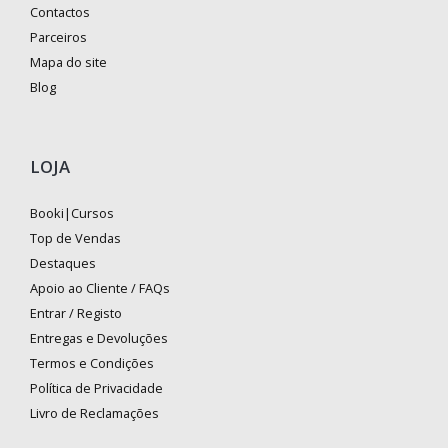
Contactos
Parceiros
Mapa do site
Blog
LOJA
Booki|Cursos
Top de Vendas
Destaques
Apoio ao Cliente / FAQs
Entrar / Registo
Entregas e Devoluções
Termos e Condições
Política de Privacidade
Livro de Reclamações