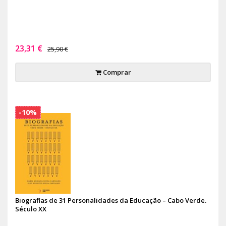
23,31 €
25,90 €
Comprar
-10%
Biografias de 31 Personalidades da Educação – Cabo Verde.
Século XX