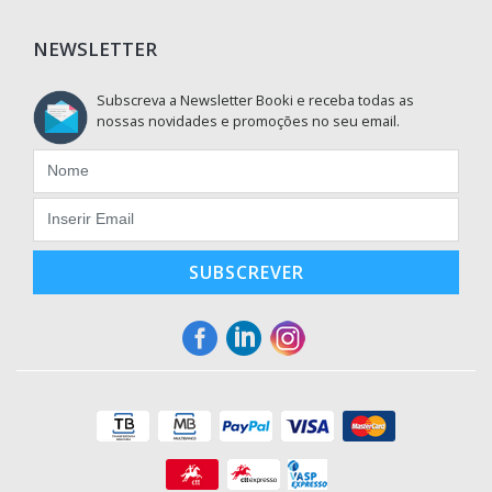
NEWSLETTER
Subscreva a Newsletter Booki e receba todas as
nossas novidades e promoções no seu email.
SUBSCREVER