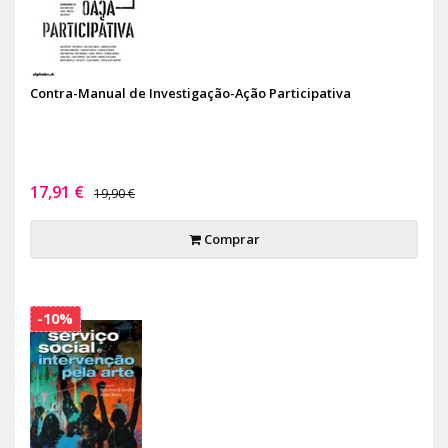
Contra-Manual de Investigação-Ação Participativa
17,91 €
19,90 €
Comprar
-10%