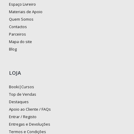
Espaço Livreiro
Materiais de Apoio
Quem Somos
Contactos
Parceiros
Mapa do site
Blog
LOJA
Booki|Cursos
Top de Vendas
Destaques
Apoio ao Cliente / FAQs
Entrar / Registo
Entregas e Devoluções
Termos e Condições