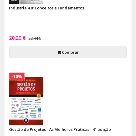
Indústria 4.0: Conceitos e Fundamentos
20,20 €
22,44 €
Comprar
-10%
Gestão de Projetos - As Melhores Práticas - 4ª edição