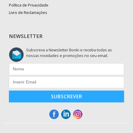
Política de Privacidade
Livro de Reclamações
NEWSLETTER
Subscreva a Newsletter Booki e receba todas as
nossas novidades e promoções no seu email.
SUBSCREVER