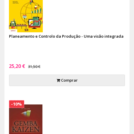
Planeamento e Controlo da Produção - Uma visão integrada
25,20 €
31,50 €
Comprar
-10%