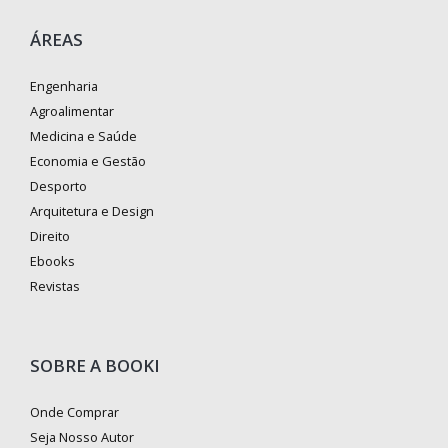
ÁREAS
Engenharia
Agroalimentar
Medicina e Saúde
Economia e Gestão
Desporto
Arquitetura e Design
Direito
Ebooks
Revistas
SOBRE A BOOKI
Onde Comprar
Seja Nosso Autor