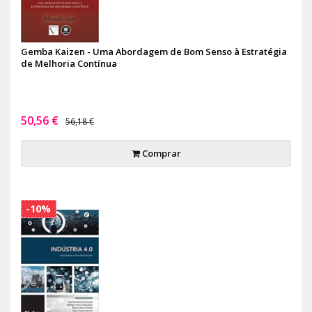
Gemba Kaizen - Uma Abordagem de Bom Senso à Estratégia
de Melhoria Contínua
50,56 €
56,18 €
Comprar
-10%