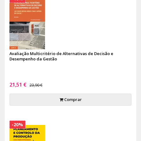
Avaliação Multicritério de Alternativas de Decisão e
Desempenho da Gestão
21,51 €
23,90 €
Comprar
-20%