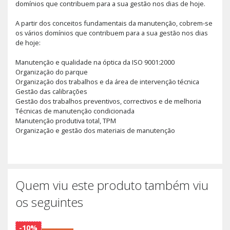
domínios que contribuem para a sua gestão nos dias de hoje.
A partir dos conceitos fundamentais da manutenção, cobrem-se
os vários domínios que contribuem para a sua gestão nos dias
de hoje:
Manutenção e qualidade na óptica da ISO 9001:2000
Organização do parque
Organização dos trabalhos e da área de intervenção técnica
Gestão das calibrações
Gestão dos trabalhos preventivos, correctivos e de melhoria
Técnicas de manutenção condicionada
Manutenção produtiva total, TPM
Organização e gestão dos materiais de manutenção
Quem viu este produto também viu
os seguintes
-10%