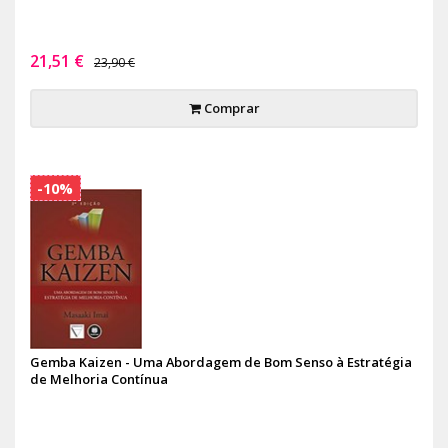
21,51 €
23,90 €
Comprar
-10%
Gemba Kaizen - Uma Abordagem de Bom Senso à Estratégia
de Melhoria Contínua