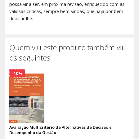
possa vir a ser, em próxima revisão, enriquecido com as
valiosas críticas, sempre bem-vindas, que haja por bem
dedicar-lhe.
Quem viu este produto também viu
os seguintes
-10%
Avaliação Multicritério de Alternativas de Decisão e
Desempenho da Gestão