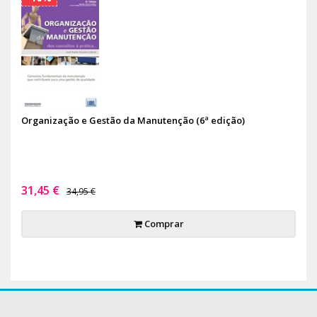
Organização e Gestão da Manutenção (6ª edição)
31,45 €
34,95 €
Comprar