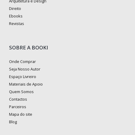
Arquitetura e Design
Direito
Ebooks
Revistas
SOBRE A BOOKI
Onde Comprar
Seja Nosso Autor
Espaço Livreiro
Materiais de Apoio
Quem Somos
Contactos
Parceiros
Mapa do site
Blog