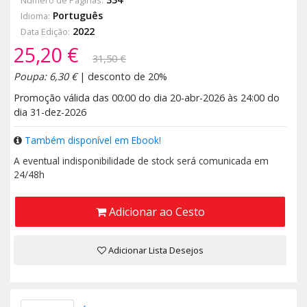
Português
Idioma:
2022
Data Edição:
25,20 €
31,50 €
Poupa: 6,30 €
| desconto de 20%
Promoção válida das 00:00 do dia 20-abr-2026 às 24:00 do
dia 31-dez-2026
Também disponível em Ebook!
A eventual indisponibilidade de stock será comunicada em
24/48h
Adicionar ao Cesto
Adicionar Lista Desejos