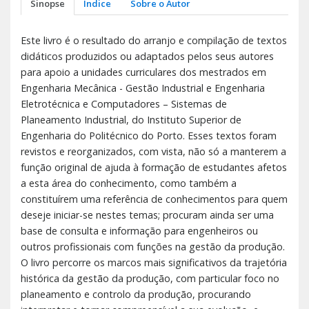
Sinopse
Índice
Sobre o Autor
Este livro é o resultado do arranjo e compilação de textos
didáticos produzidos ou adaptados pelos seus autores
para apoio a unidades curriculares dos mestrados em
Engenharia Mecânica - Gestão Industrial e Engenharia
Eletrotécnica e Computadores – Sistemas de
Planeamento Industrial, do Instituto Superior de
Engenharia do Politécnico do Porto. Esses textos foram
revistos e reorganizados, com vista, não só a manterem a
função original de ajuda à formação de estudantes afetos
a esta área do conhecimento, como também a
constituírem uma referência de conhecimentos para quem
deseje iniciar-se nestes temas; procuram ainda ser uma
base de consulta e informação para engenheiros ou
outros profissionais com funções na gestão da produção.
O livro percorre os marcos mais significativos da trajetória
histórica da gestão da produção, com particular foco no
planeamento e controlo da produção, procurando