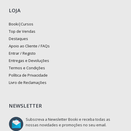
LOJA
Booki|Cursos
Top de Vendas
Destaques
Apoio ao Cliente / FAQs
Entrar / Registo
Entregas e Devoluções
Termos e Condições
Política de Privacidade
Livro de Reclamações
NEWSLETTER
Subscreva a Newsletter Booki e receba todas as
nossas novidades e promoções no seu email.