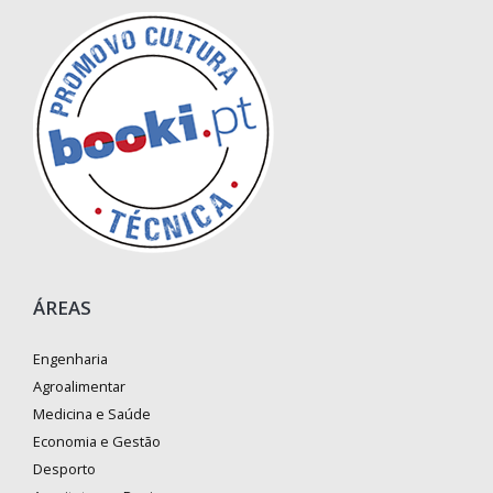
ÁREAS
Engenharia
Agroalimentar
Medicina e Saúde
Economia e Gestão
Desporto