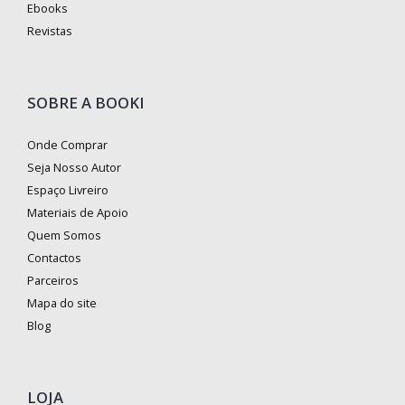
Ebooks
Revistas
SOBRE A BOOKI
Onde Comprar
Seja Nosso Autor
Espaço Livreiro
Materiais de Apoio
Quem Somos
Contactos
Parceiros
Mapa do site
Blog
LOJA