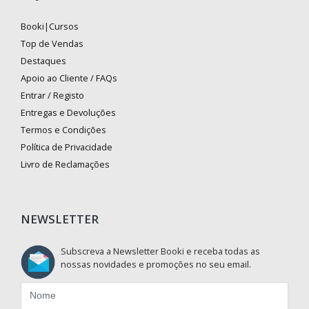
Booki|Cursos
Top de Vendas
Destaques
Apoio ao Cliente / FAQs
Entrar / Registo
Entregas e Devoluções
Termos e Condições
Política de Privacidade
Livro de Reclamações
NEWSLETTER
Subscreva a Newsletter Booki e receba todas as
nossas novidades e promoções no seu email.