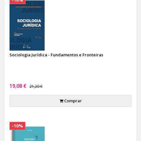
Sociologia Jurídica - Fundamentos e Fronteiras
19,08 €
21,20 €
Comprar
-10%