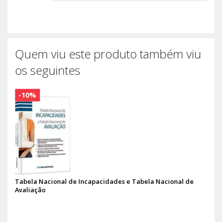
Quem viu este produto também viu
os seguintes
-10%
Tabela Nacional de Incapacidades e Tabela Nacional de
Avaliação