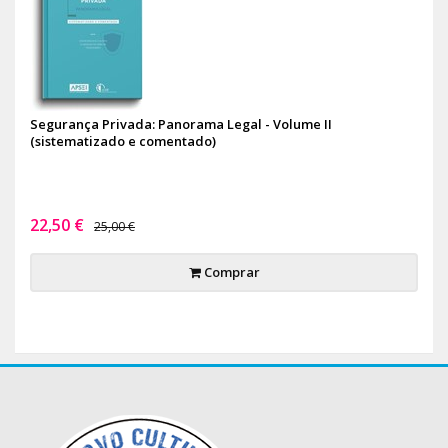
Segurança Privada: Panorama Legal - Volume II
(sistematizado e comentado)
22,50 €
25,00 €
Comprar