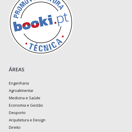
ÁREAS
Engenharia
Agroalimentar
Medicina e Saúde
Economia e Gestão
Desporto
Arquitetura e Design
Direito