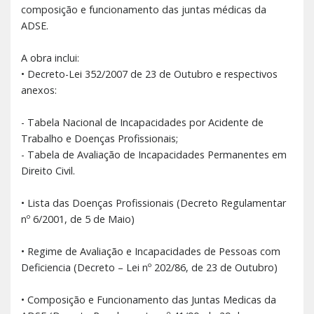
composição e funcionamento das juntas médicas da
ADSE.
A obra inclui:
• Decreto-Lei 352/2007 de 23 de Outubro e respectivos
anexos:
- Tabela Nacional de Incapacidades por Acidente de
Trabalho e Doenças Profissionais;
- Tabela de Avaliação de Incapacidades Permanentes em
Direito Civil.
• Lista das Doenças Profissionais (Decreto Regulamentar
nº 6/2001, de 5 de Maio)
• Regime de Avaliação e Incapacidades de Pessoas com
Deficiencia (Decreto – Lei nº 202/86, de 23 de Outubro)
• Composição e Funcionamento das Juntas Medicas da