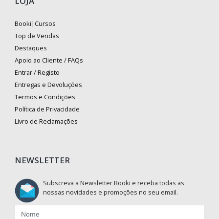
LOJA
Booki|Cursos
Top de Vendas
Destaques
Apoio ao Cliente / FAQs
Entrar / Registo
Entregas e Devoluções
Termos e Condições
Política de Privacidade
Livro de Reclamações
NEWSLETTER
Subscreva a Newsletter Booki e receba todas as
nossas novidades e promoções no seu email.