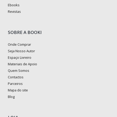
Ebooks
Revistas
SOBRE A BOOKI
Onde Comprar
Seja Nosso Autor
Espaço Livreiro
Materiais de Apoio
Quem Somos
Contactos
Parceiros
Mapa do site
Blog