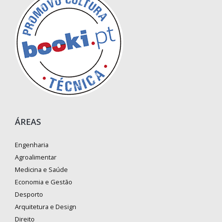
ÁREAS
Engenharia
Agroalimentar
Medicina e Saúde
Economia e Gestão
Desporto
Arquitetura e Design
Direito