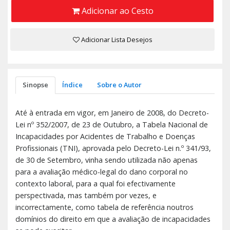
Adicionar ao Cesto
Adicionar Lista Desejos
Sinopse
Índice
Sobre o Autor
Até à entrada em vigor, em Janeiro de 2008, do Decreto-
Lei nº 352/2007, de 23 de Outubro, a Tabela Nacional de
Incapacidades por Acidentes de Trabalho e Doenças
Profissionais (TNI), aprovada pelo Decreto-Lei n.º 341/93,
de 30 de Setembro, vinha sendo utilizada não apenas
para a avaliação médico-legal do dano corporal no
contexto laboral, para a qual foi efectiva­mente
perspectivada, mas também por vezes, e
incorrectamente, como tabela de referência noutros
domínios do direito em que a avaliação de incapacidades