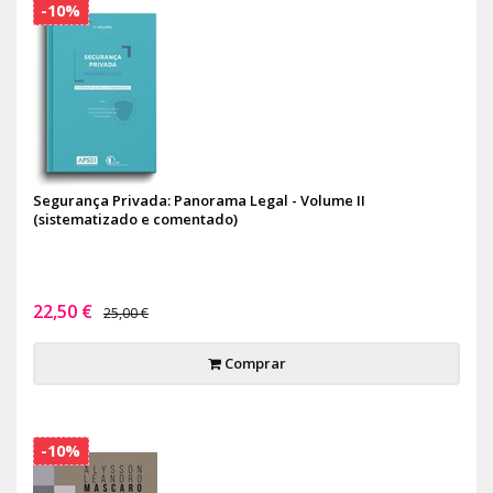
-10%
Segurança Privada: Panorama Legal - Volume II
(sistematizado e comentado)
22,50 €
25,00 €
Comprar
-10%