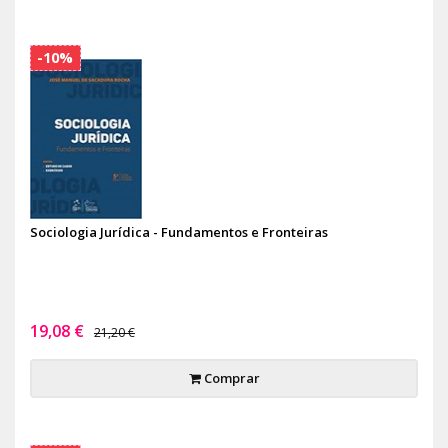
-10%
Sociologia Jurídica - Fundamentos e Fronteiras
19,08 €
21,20 €
Comprar