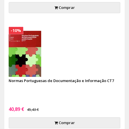
Comprar
-10%
Normas Portuguesas de Documentação e Informação CT7
40,89 €
45,43 €
Comprar