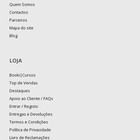
Quem Somos
Contactos
Parceiros
Mapa do site
Blog
LOJA
Booki|Cursos
Top de Vendas
Destaques
Apoio ao Cliente / FAQs
Entrar / Registo
Entregas e Devoluções
Termos e Condições
Política de Privacidade
Livro de Reclamações