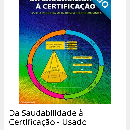
Da Saudabilidade à
Certificação - Usado