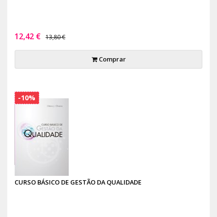
12,42 €
13,80 €
Comprar
-10%
CURSO BÁSICO DE GESTÃO DA QUALIDADE