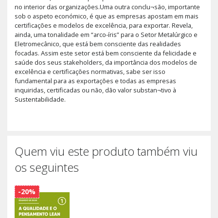
no interior das organizações.Uma outra conclu¬são, importante
sob o aspeto económico, é que as empresas apostam em mais
certificações e modelos de excelência, para exportar. Revela,
ainda, uma tonalidade em “arco-íris” para o Setor Metalúrgico e
Eletromecânico, que está bem consciente das realidades
focadas. Assim este setor está bem consciente da felicidade e
saúde dos seus stakeholders, da importância dos modelos de
excelência e certificações normativas, sabe ser isso
fundamental para as exportações e todas as empresas
inquiridas, certificadas ou não, dão valor substan¬tivo à
Sustentabilidade.
Quem viu este produto também viu
os seguintes
-20%