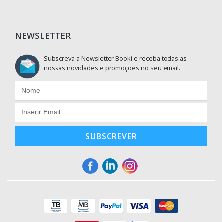
NEWSLETTER
Subscreva a Newsletter Booki e receba todas as
nossas novidades e promoções no seu email.
SUBSCREVER