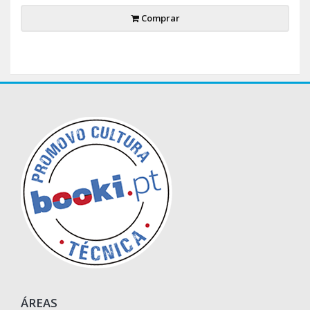
Comprar
ÁREAS