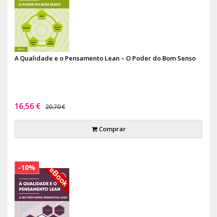
A Qualidade e o Pensamento Lean – O Poder do Bom Senso
16,56 €
20,70 €
Comprar
-10%