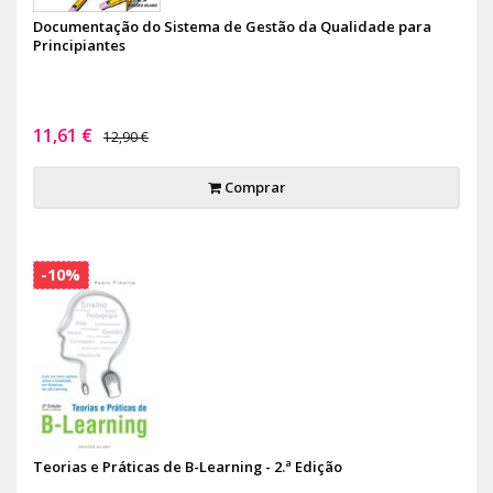
Documentação do Sistema de Gestão da Qualidade para
Principiantes
11,61 €
12,90 €
Comprar
-10%
Teorias e Práticas de B-Learning - 2.ª Edição