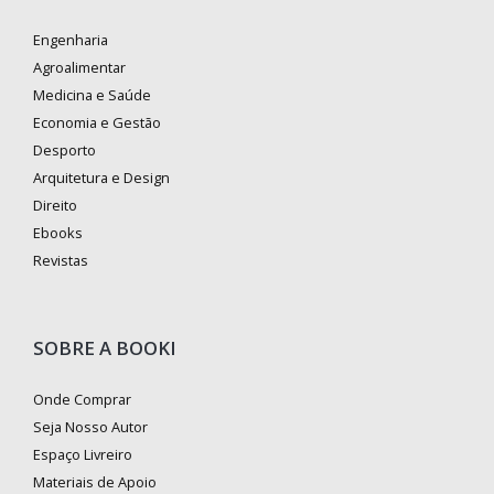
Engenharia
Agroalimentar
Medicina e Saúde
Economia e Gestão
Desporto
Arquitetura e Design
Direito
Ebooks
Revistas
SOBRE A BOOKI
Onde Comprar
Seja Nosso Autor
Espaço Livreiro
Materiais de Apoio