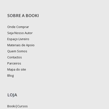
SOBRE A BOOKI
Onde Comprar
Seja Nosso Autor
Espaço Livreiro
Materiais de Apoio
Quem Somos
Contactos
Parceiros
Mapa do site
Blog
LOJA
Booki|Cursos