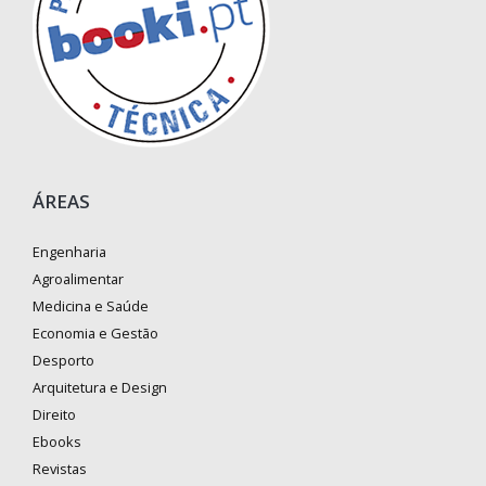
ÁREAS
Engenharia
Agroalimentar
Medicina e Saúde
Economia e Gestão
Desporto
Arquitetura e Design
Direito
Ebooks
Revistas