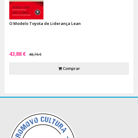
O Modelo Toyota de Liderança Lean
43,88 €
48,76 €
Comprar