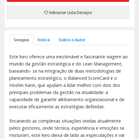
Adicionar Lista Desejos
Sinopse
Índice
Sobre o Autor
Este livro oferece uma inestimável e fascinante viagem ao
mundo da gestão estratégica e do Lean Management,
baseando- se na integração de duas metodologias de
planeamento estratégico, o Balanced ScoreCard e o
Hoshin Kanri, que ajudam a lidar melhor com dois dos
principais problemas da gestão na atualidade: a
capacidade de garantir alinhamento organizacional e de
executar eficazmente as estratégias definidas.
Encarando as complexas situações vividas atualmente
pelos gestores, onde técnica, experiência e emoções se
misturam, este livro deixa de lado as especulações e vai