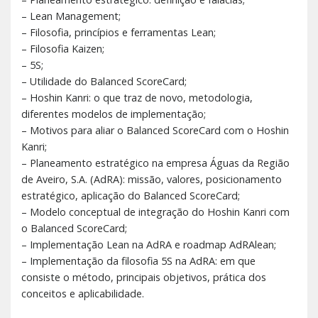
– Lean Management;
– Filosofia, princípios e ferramentas Lean;
– Filosofia Kaizen;
– 5S;
– Utilidade do Balanced ScoreCard;
– Hoshin Kanri: o que traz de novo, metodologia,
diferentes modelos de implementação;
– Motivos para aliar o Balanced ScoreCard com o Hoshin
Kanri;
– Planeamento estratégico na empresa Águas da Região
de Aveiro, S.A. (AdRA): missão, valores, posicionamento
estratégico, aplicação do Balanced ScoreCard;
– Modelo conceptual de integração do Hoshin Kanri com
o Balanced ScoreCard;
– Implementação Lean na AdRA e roadmap AdRAlean;
– Implementação da filosofia 5S na AdRA: em que
consiste o método, principais objetivos, prática dos
conceitos e aplicabilidade.