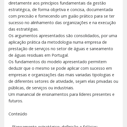
diretamente aos princípios fundamentais da gestão
estratégica, de forma objetiva e concisa, documentada
com precisão e fornecendo um guião prático para se ter
sucesso no alinhamento das organizações e na execução
das estratégias.
Os argumentos apresentados são consolidados, por uma
aplicação prática da metodologia numa empresa de
prestação de serviços no setor de águas e saneamento
de águas residuais em Portugal.
Os fundamentos do modelo apresentado permitem
deduzir que o mesmo se pode aplicar com sucesso em
empresas e organizações das mais variadas tipologias e
de diferentes setores de atividade, sejam elas privadas ou
públicas, de serviços ou industriais.
Um manancial de ensinamentos para líderes presentes e
futuros.
Conteúdo
– Planeamento estratégico: definição e falácias;