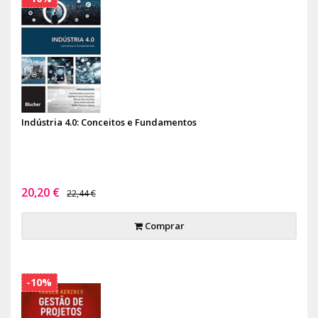
Indústria 4.0: Conceitos e Fundamentos
20,20 €
22,44 €
Comprar
-10%