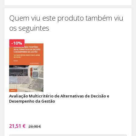
Quem viu este produto também viu
os seguintes
-10%
Avaliação Multicritério de Alternativas de Decisão e
Desempenho da Gestão
21,51 €
23,90 €