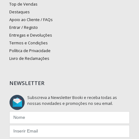
Top de Vendas
Destaques
Apoio ao Cliente / FAQs
Entrar / Registo
Entregas e Devoluções
Termos e Condições
Política de Privacidade
Livro de Reclamações
NEWSLETTER
Subscreva a Newsletter Booki e receba todas as
nossas novidades e promoções no seu email.