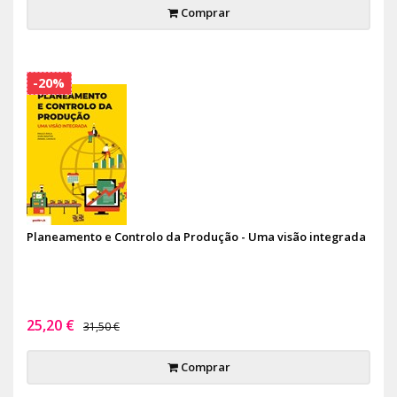
Comprar
-20%
Planeamento e Controlo da Produção - Uma visão integrada
25,20 €
31,50 €
Comprar