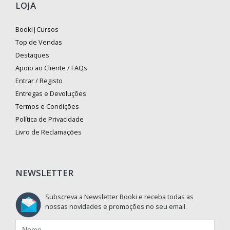
LOJA
Booki|Cursos
Top de Vendas
Destaques
Apoio ao Cliente / FAQs
Entrar / Registo
Entregas e Devoluções
Termos e Condições
Política de Privacidade
Livro de Reclamações
NEWSLETTER
Subscreva a Newsletter Booki e receba todas as
nossas novidades e promoções no seu email.