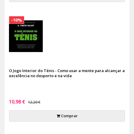
-10%
O Jogo Interior do Ténis - Como usar a mente para alcançar a
excelência no desporto e na vida
10,98 €
12,20 €
Comprar