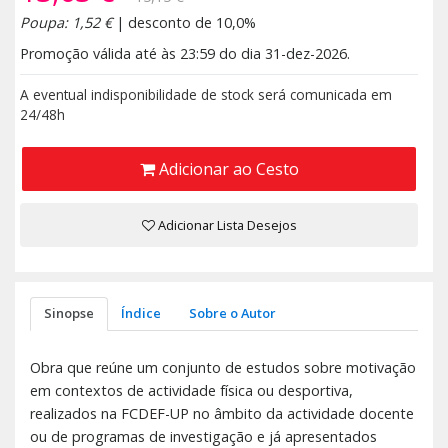
Poupa: 1,52 €
| desconto de 10,0%
Promoção válida até às 23:59 do dia 31-dez-2026.
A eventual indisponibilidade de stock será comunicada em
24/48h
Adicionar ao Cesto
Adicionar Lista Desejos
Sinopse
Índice
Sobre o Autor
Obra que reúne um conjunto de estudos sobre motivação
em contextos de actividade física ou desportiva,
realizados na FCDEF-UP no âmbito da actividade docente
ou de programas de investigação e já apresentados