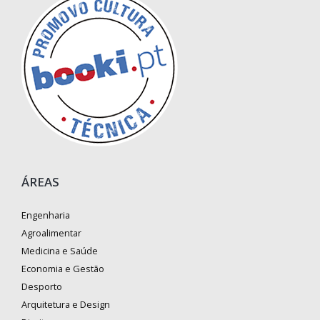
ÁREAS
Engenharia
Agroalimentar
Medicina e Saúde
Economia e Gestão
Desporto
Arquitetura e Design