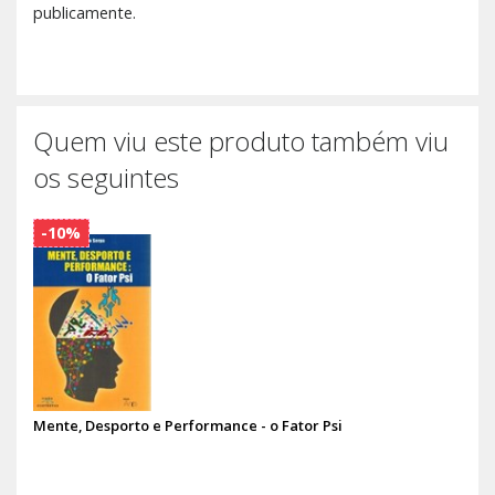
publicamente.
Quem viu este produto também viu
os seguintes
-10%
Mente, Desporto e Performance - o Fator Psi