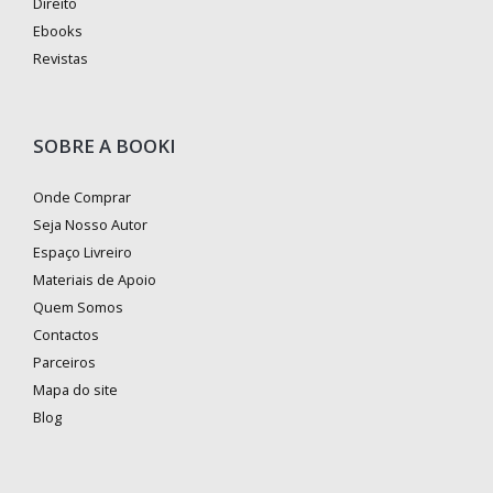
Direito
Ebooks
Revistas
SOBRE A BOOKI
Onde Comprar
Seja Nosso Autor
Espaço Livreiro
Materiais de Apoio
Quem Somos
Contactos
Parceiros
Mapa do site
Blog