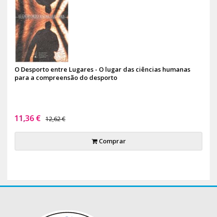
O Desporto entre Lugares - O lugar das ciências humanas
para a compreensão do desporto
11,36 €
12,62 €
Comprar