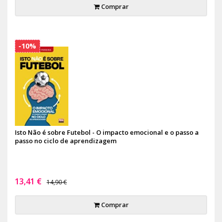
Comprar
-10%
Isto Não é sobre Futebol - O impacto emocional e o passo a
passo no ciclo de aprendizagem
13,41 €
14,90 €
Comprar