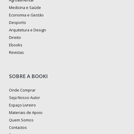
Medicina e Saúde
Economia e Gestão
Desporto
Arquitetura e Design
Direito
Ebooks
Revistas
SOBRE A BOOKI
Onde Comprar
Seja Nosso Autor
Espaço Livreiro
Materiais de Apoio
Quem Somos
Contactos