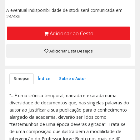
A eventual indisponibilidade de stock será comunicada em
24/48h
Adicionar ao Cesto
Adicionar Lista Desejos
Sinopse
Índice
Sobre o Autor
“…É uma crónica temporal, narrada e exarada numa
diversidade de documentos que, nas singelas palavras do
autor ao justificar a sua publicação para o conhecimento
alargado da academia, deverão ser lidos como
“testemunhos de uma época deveras agitada”. Trata-se
de uma composição que ilustra bem a modalidade de
intervenção do Professor Jorge Bento nos mais de 40