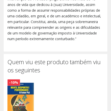
anos de vida que dedicou à (sua) Universidade, assim
como a forma de assumir responsabilidades próprias de
uma cidadão, em geral, e de um académico e intelectual,
em particular. Constitui, ainda, uma peça sobremaneira
relevante para compreender as origens e as dificuldades
de um modelo de governação imposto à Universidade
num período extremamente conturbado.”
Quem viu este produto também viu
os seguintes
-10%