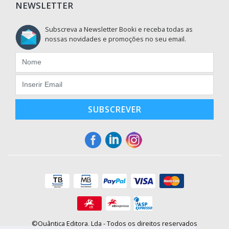
NEWSLETTER
Subscreva a Newsletter Booki e receba todas as
nossas novidades e promoções no seu email.
SUBSCREVER
©Quântica Editora, Lda - Todos os direitos reservados