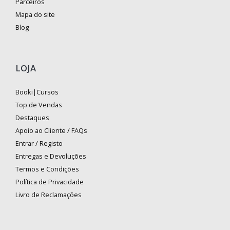
Parceiros
Mapa do site
Blog
LOJA
Booki|Cursos
Top de Vendas
Destaques
Apoio ao Cliente / FAQs
Entrar / Registo
Entregas e Devoluções
Termos e Condições
Política de Privacidade
Livro de Reclamações