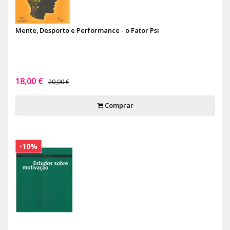
Mente, Desporto e Performance - o Fator Psi
18,00 €
20,00 €
Comprar
-10%