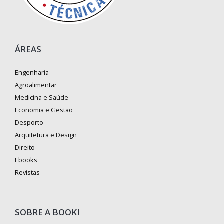
ÁREAS
Engenharia
Agroalimentar
Medicina e Saúde
Economia e Gestão
Desporto
Arquitetura e Design
Direito
Ebooks
Revistas
SOBRE A BOOKI