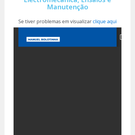
Manutenção
Se tiver problemas em visualizar
clique aqui