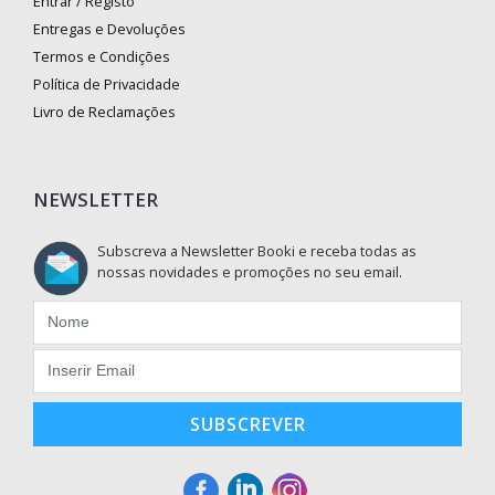
Entrar / Registo
Entregas e Devoluções
Termos e Condições
Política de Privacidade
Livro de Reclamações
NEWSLETTER
Subscreva a Newsletter Booki e receba todas as
nossas novidades e promoções no seu email.
SUBSCREVER