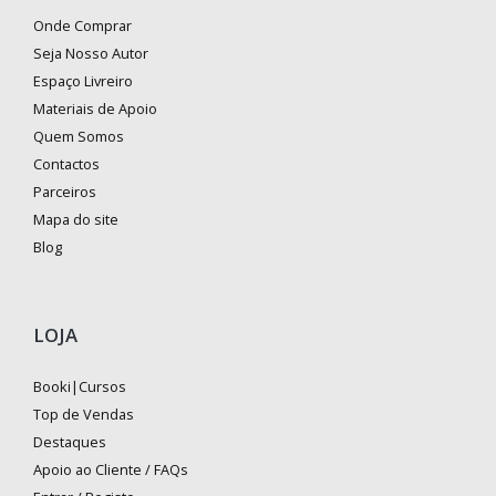
Onde Comprar
Seja Nosso Autor
Espaço Livreiro
Materiais de Apoio
Quem Somos
Contactos
Parceiros
Mapa do site
Blog
LOJA
Booki|Cursos
Top de Vendas
Destaques
Apoio ao Cliente / FAQs