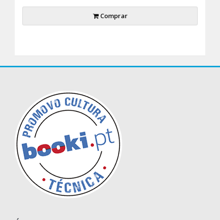
Comprar