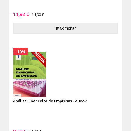
11,92 €
14,90 €
Comprar
-10%
Análise Financeira de Empresas - eBook