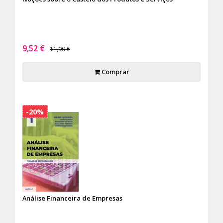
9,52 €
11,90 €
Comprar
-20%
Análise Financeira de Empresas