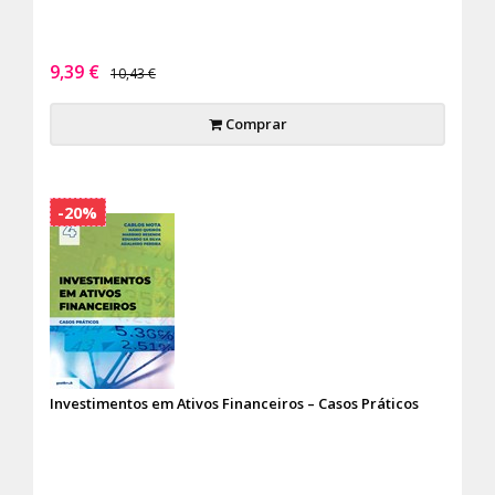
9,39 €
10,43 €
Comprar
-20%
Investimentos em Ativos Financeiros – Casos Práticos