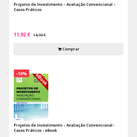
Projetos de Investimento – Avaliação Convencional –
Casos Práticos
11,92 €
14,90 €
Comprar
-10%
Projetos de Investimento – Avaliação Convencional -
Casos Práticos - eBook