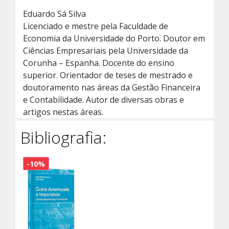
Eduardo Sá Silva
Licenciado e mestre pela Faculdade de
Economia da Universidade do Porto. Doutor em
Ciências Empresariais pela Universidade da
Corunha – Espanha. Docente do ensino
superior. Orientador de teses de mestrado e
doutoramento nas áreas da Gestão Financeira
e Contabilidade. Autor de diversas obras e
artigos nestas áreas.
Bibliografia:
-10%