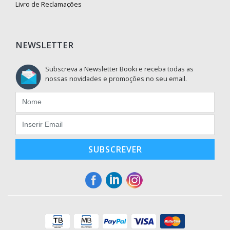
Livro de Reclamações
NEWSLETTER
Subscreva a Newsletter Booki e receba todas as
nossas novidades e promoções no seu email.
SUBSCREVER