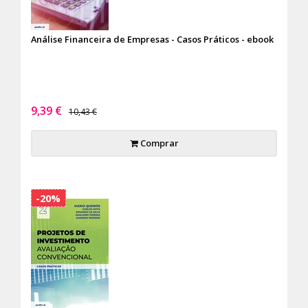
Análise Financeira de Empresas - Casos Práticos - ebook
9,39 €
10,43 €
Comprar
-20%