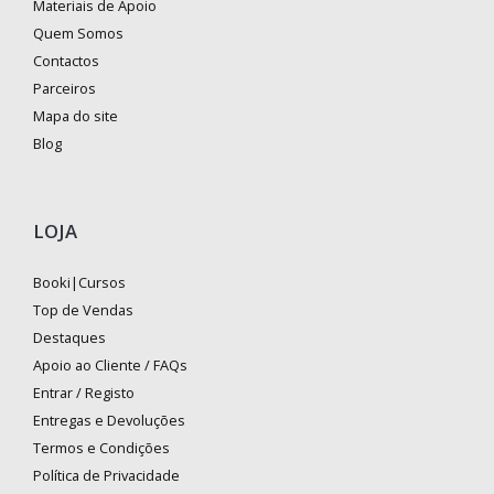
Materiais de Apoio
Quem Somos
Contactos
Parceiros
Mapa do site
Blog
LOJA
Booki|Cursos
Top de Vendas
Destaques
Apoio ao Cliente / FAQs
Entrar / Registo
Entregas e Devoluções
Termos e Condições
Política de Privacidade