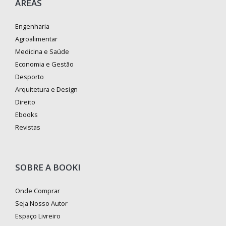
ÁREAS
Engenharia
Agroalimentar
Medicina e Saúde
Economia e Gestão
Desporto
Arquitetura e Design
Direito
Ebooks
Revistas
SOBRE A BOOKI
Onde Comprar
Seja Nosso Autor
Espaço Livreiro