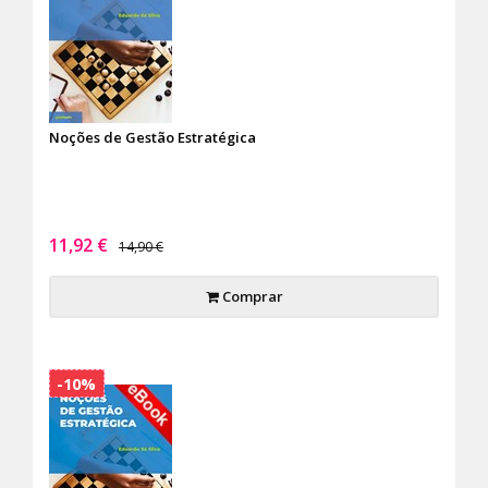
Noções de Gestão Estratégica
11,92 €
14,90 €
Comprar
-10%