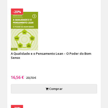
-20%
A Qualidade e o Pensamento Lean – O Poder do Bom
Senso
16,56 €
20,70 €
Comprar