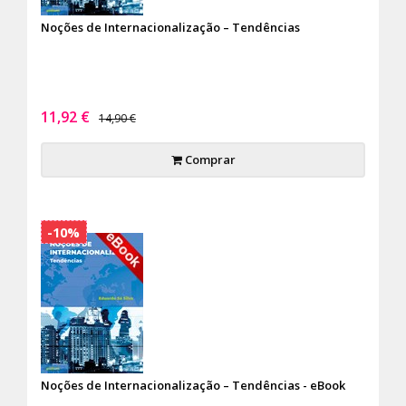
Noções de Internacionalização – Tendências
11,92 €
14,90 €
Comprar
-10%
Noções de Internacionalização – Tendências - eBook