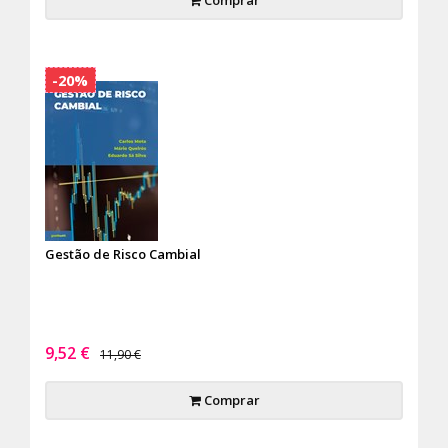
Comprar
-20%
Gestão de Risco Cambial
9,52 €
11,90 €
Comprar