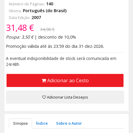
140
Número de Páginas:
Português (do Brasil)
Idioma:
2007
Data Edição:
31,48 €
34,98 €
Poupa: 3,50 €
| desconto de 10,0%
Promoção válida até às 23:59 do dia 31-dez-2026.
A eventual indisponibilidade de stock será comunicada em
24/48h
Adicionar ao Cesto
Adicionar Lista Desejos
Sinopse
Índice
Sobre o Autor