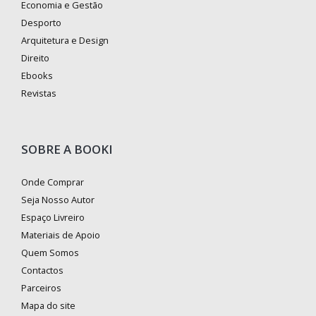
Economia e Gestão
Desporto
Arquitetura e Design
Direito
Ebooks
Revistas
SOBRE A BOOKI
Onde Comprar
Seja Nosso Autor
Espaço Livreiro
Materiais de Apoio
Quem Somos
Contactos
Parceiros
Mapa do site