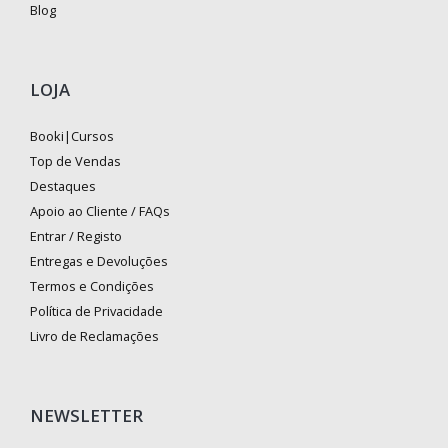
Blog
LOJA
Booki|Cursos
Top de Vendas
Destaques
Apoio ao Cliente / FAQs
Entrar / Registo
Entregas e Devoluções
Termos e Condições
Política de Privacidade
Livro de Reclamações
NEWSLETTER