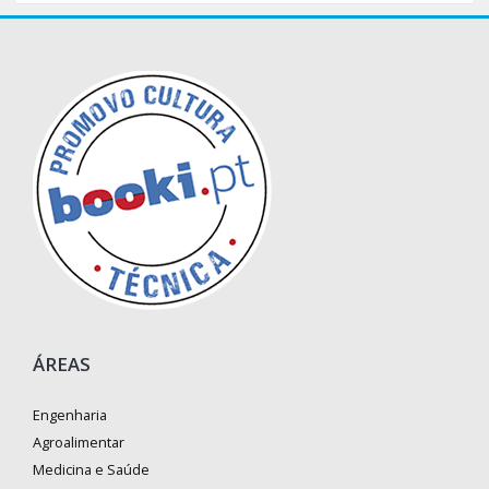
ÁREAS
Engenharia
Agroalimentar
Medicina e Saúde