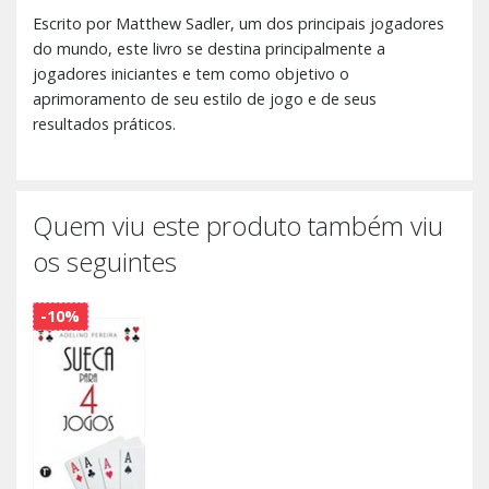
Escrito por Matthew Sadler, um dos principais jogadores
do mundo, este livro se destina principalmente a
jogadores iniciantes e tem como objetivo o
aprimoramento de seu estilo de jogo e de seus
resultados práticos.
Quem viu este produto também viu
os seguintes
-10%