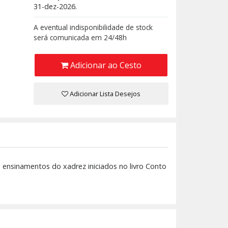
31-dez-2026.
A eventual indisponibilidade de stock
será comunicada em 24/48h
Adicionar ao Cesto
Adicionar Lista Desejos
 ensinamentos do xadrez iniciados no livro Conto