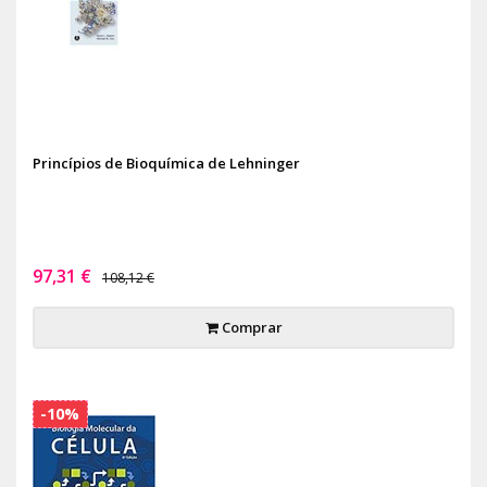
Princípios de Bioquímica de Lehninger
97,31 €
108,12 €
Comprar
-10%