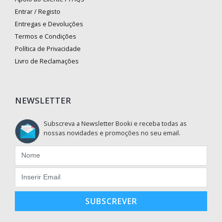
Entrar / Registo
Entregas e Devoluções
Termos e Condições
Política de Privacidade
Livro de Reclamações
NEWSLETTER
Subscreva a Newsletter Booki e receba todas as
nossas novidades e promoções no seu email.
SUBSCREVER