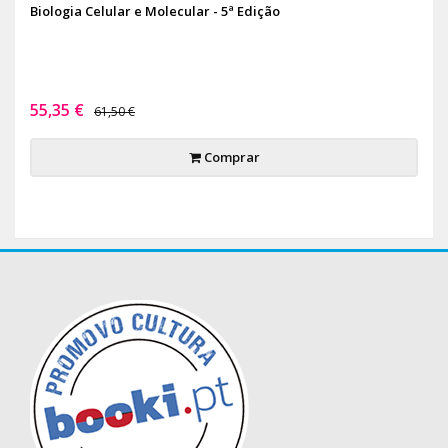
Biologia Celular e Molecular - 5ª Edição
55,35 €
61,50 €
Comprar