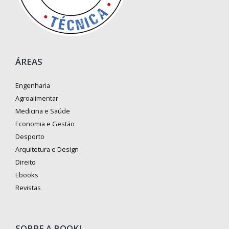
ÁREAS
Engenharia
Agroalimentar
Medicina e Saúde
Economia e Gestão
Desporto
Arquitetura e Design
Direito
Ebooks
Revistas
SOBRE A BOOKI