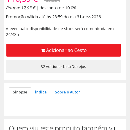
129,32 €
Poupa: 12,93 €
| desconto de 10,0%
Promoção válida até às 23:59 do dia 31-dez-2026.
A eventual indisponibilidade de stock será comunicada em
24/48h
Adicionar ao Cesto
Adicionar Lista Desejos
Sinopse
Índice
Sobre o Autor
Quem viu este produto também viu