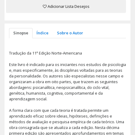
Adicionar Lista Desejos
Sinopse
Índice
Sobre o Autor
Tradução da 11ª Edição Norte-Americana
Este livro é indicado para os iniciantes nos estudos de psicologia
e, mais especificamente, às disciplinas voltadas para as teorias
da personalidade. Os autores são especialistas nesse campo e
organizaram a obra em oito partes, que trazem as seguintes
abordagens: psicanalítica, neopsicanalítica, do ciclo vital,
genética, humanista, cognitiva, comportamental e da
aprendizagem social.
A forma clara com que cada teoria é tratada permite um
aprendizado eficaz sobre ideias, hipóteses, definições e
métodos de avaliação e pesquisa empírica de cada teórico. Uma
obra consagrada que se atualiza a cada edição. Nesta décima
primeira edição são apresentados aprofundamentos em temas