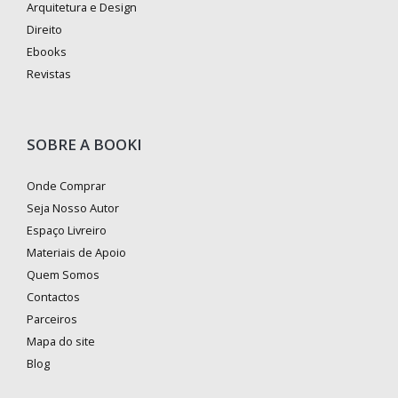
Arquitetura e Design
Direito
Ebooks
Revistas
SOBRE A BOOKI
Onde Comprar
Seja Nosso Autor
Espaço Livreiro
Materiais de Apoio
Quem Somos
Contactos
Parceiros
Mapa do site
Blog