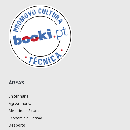
ÁREAS
Engenharia
Agroalimentar
Medicina e Saúde
Economia e Gestão
Desporto