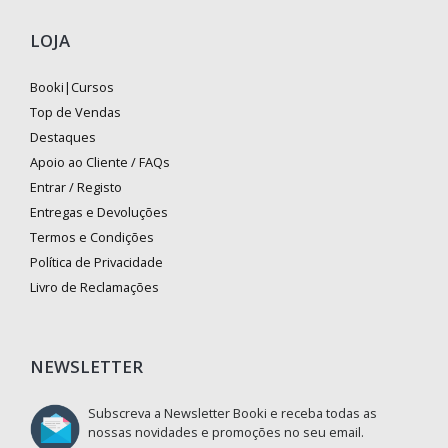
LOJA
Booki|Cursos
Top de Vendas
Destaques
Apoio ao Cliente / FAQs
Entrar / Registo
Entregas e Devoluções
Termos e Condições
Política de Privacidade
Livro de Reclamações
NEWSLETTER
Subscreva a Newsletter Booki e receba todas as
nossas novidades e promoções no seu email.