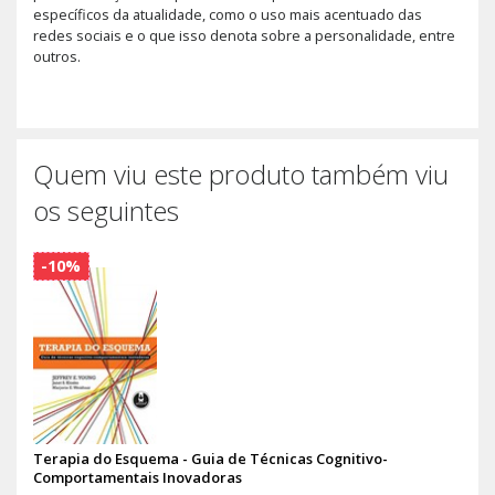
específicos da atualidade, como o uso mais acentuado das
redes sociais e o que isso denota sobre a personalidade, entre
outros.
Quem viu este produto também viu
os seguintes
-10%
Terapia do Esquema - Guia de Técnicas Cognitivo-
Comportamentais Inovadoras