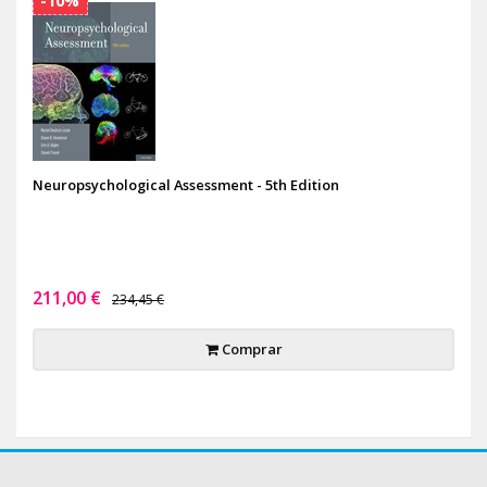
-10%
Neuropsychological Assessment - 5th Edition
211,00 €
234,45 €
Comprar