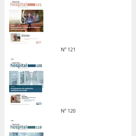
Nº 121
Nº 120