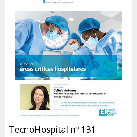
TecnoHospital nº 131