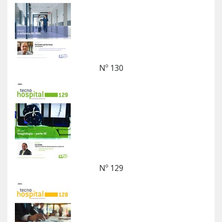
Nº 130
Nº 129