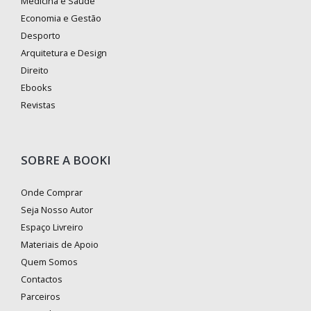
Medicina e Saúde
Economia e Gestão
Desporto
Arquitetura e Design
Direito
Ebooks
Revistas
SOBRE A BOOKI
Onde Comprar
Seja Nosso Autor
Espaço Livreiro
Materiais de Apoio
Quem Somos
Contactos
Parceiros