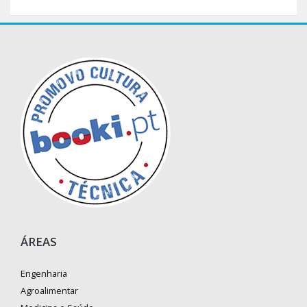
ÁREAS
Engenharia
Agroalimentar