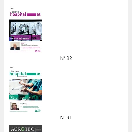
Nº 92
Nº 91