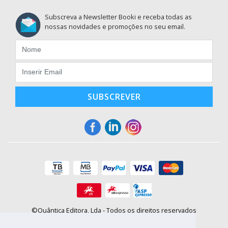
Subscreva a Newsletter Booki e receba todas as
nossas novidades e promoções no seu email.
SUBSCREVER
©Quântica Editora, Lda - Todos os direitos reservados
Praça da Corujeira, 30 - 4300-144 Porto