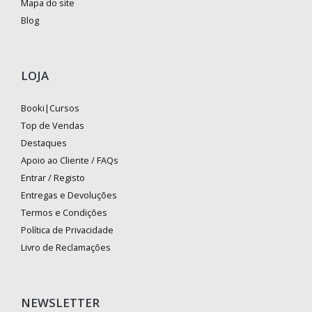
Mapa do site
Blog
LOJA
Booki|Cursos
Top de Vendas
Destaques
Apoio ao Cliente / FAQs
Entrar / Registo
Entregas e Devoluções
Termos e Condições
Política de Privacidade
Livro de Reclamações
NEWSLETTER