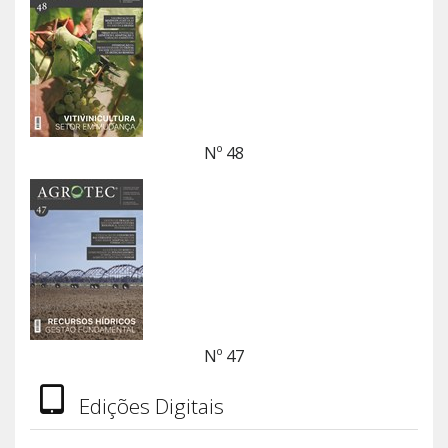
Nº 48
Nº 47
Edições Digitais