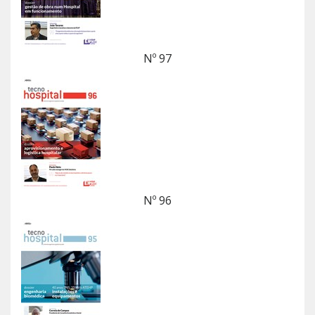
Nº 97
Nº 96