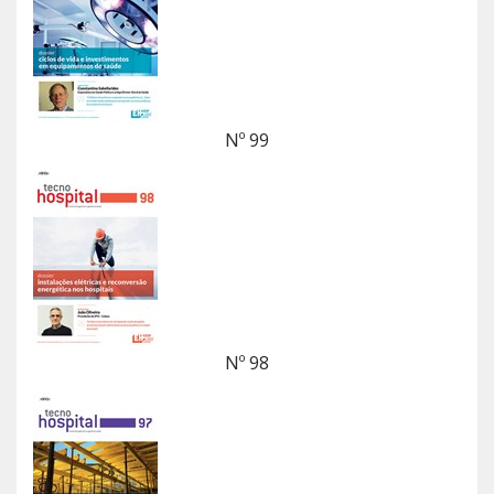
Nº 99
Nº 98