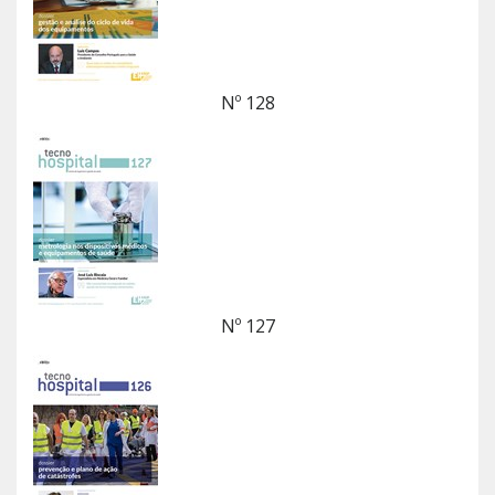
Nº 128
Nº 127