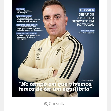
Consultar