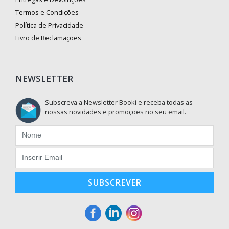
Termos e Condições
Política de Privacidade
Livro de Reclamações
NEWSLETTER
Subscreva a Newsletter Booki e receba todas as
nossas novidades e promoções no seu email.
SUBSCREVER