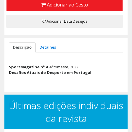
Adicionar ao Cesto
Adicionar Lista Desejos
Descrição
Detalhes
SportMagazine nº 4
, 4º trimeste, 2022
Desafios Atuais do Desporto em Portugal
Últimas edições individuais
da revista