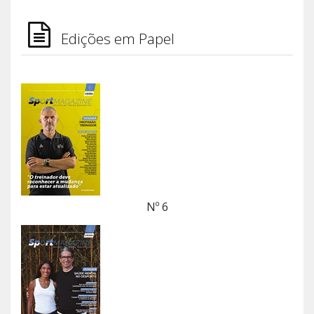
Edições em Papel
Nº 6