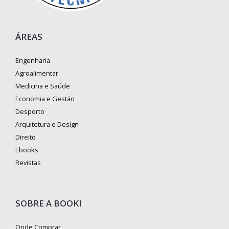
ÁREAS
Engenharia
Agroalimentar
Medicina e Saúde
Economia e Gestão
Desporto
Arquitetura e Design
Direito
Ebooks
Revistas
SOBRE A BOOKI
Onde Comprar