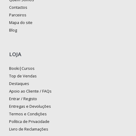
Contactos
Parceiros
Mapa do site
Blog
LOJA
Booki|Cursos
Top de Vendas
Destaques
Apoio ao Cliente / FAQs
Entrar / Registo
Entregas e Devoluções
Termos e Condições
Política de Privacidade
Livro de Reclamações