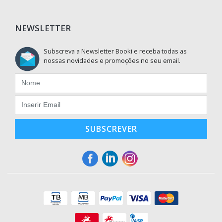
NEWSLETTER
Subscreva a Newsletter Booki e receba todas as
nossas novidades e promoções no seu email.
SUBSCREVER