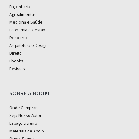
Engenharia
Agroalimentar
Medicina e Saúde
Economia e Gestão
Desporto
Arquitetura e Design
Direito
Ebooks
Revistas
SOBRE A BOOKI
Onde Comprar
Seja Nosso Autor
Espaço Livreiro
Materiais de Apoio
Quem Somos