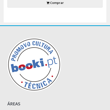
Comprar
ÁREAS