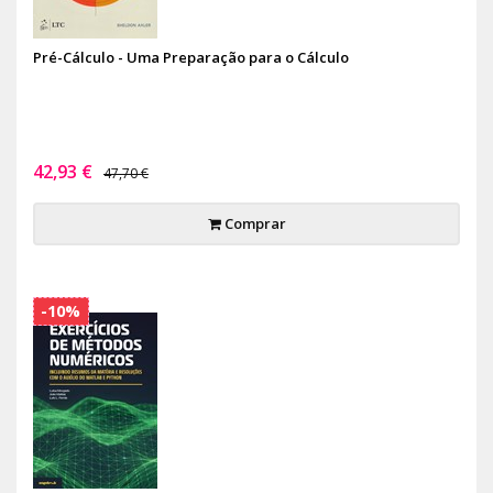
Pré-Cálculo - Uma Preparação para o Cálculo
42,93 €
47,70 €
Comprar
-10%