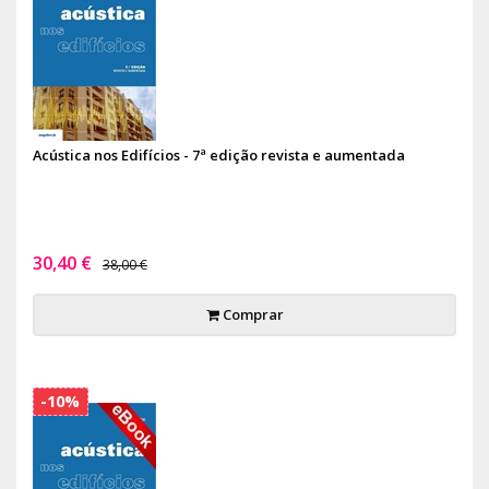
Acústica nos Edifícios - 7ª edição revista e aumentada
30,40 €
38,00 €
Comprar
-10%