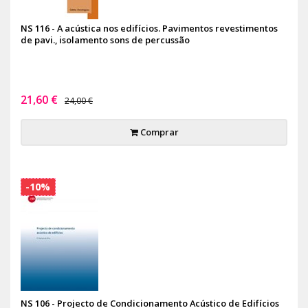
NS 116 - A acústica nos edifícios. Pavimentos revestimentos
de pavi., isolamento sons de percussão
21,60 €
24,00 €
Comprar
-10%
NS 106 - Projecto de Condicionamento Acústico de Edifícios