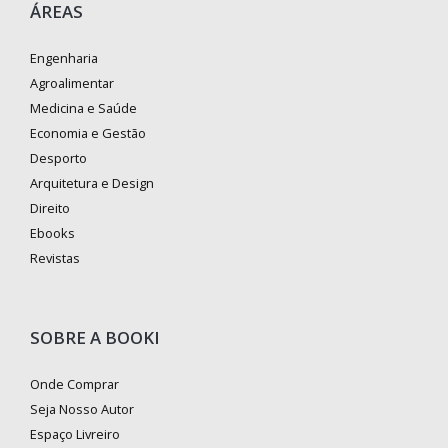
ÁREAS
Engenharia
Agroalimentar
Medicina e Saúde
Economia e Gestão
Desporto
Arquitetura e Design
Direito
Ebooks
Revistas
SOBRE A BOOKI
Onde Comprar
Seja Nosso Autor
Espaço Livreiro