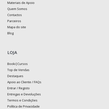
Materiais de Apoio
Quem Somos
Contactos
Parceiros
Mapa do site
Blog
LOJA
Booki|Cursos
Top de Vendas
Destaques
Apoio ao Cliente / FAQs
Entrar / Registo
Entregas e Devoluções
Termos e Condições
Política de Privacidade