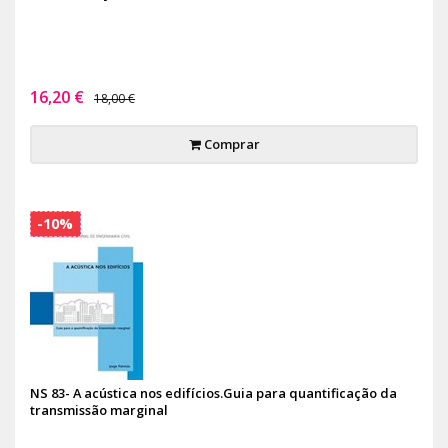
16,20 €
18,00 €
Comprar
-10%
NS 83- A acústica nos edifícios.Guia para quantificação da
transmissão marginal