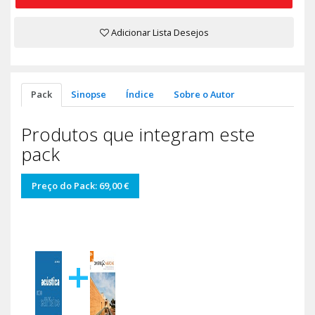
Adicionar Lista Desejos
Pack
Sinopse
Índice
Sobre o Autor
Produtos que integram este
pack
Preço do Pack: 69,00 €