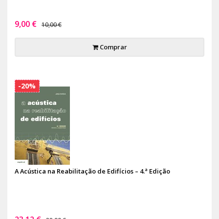
9,00 €
10,00 €
Comprar
-20%
A Acústica na Reabilitação de Edifícios – 4.ª Edição