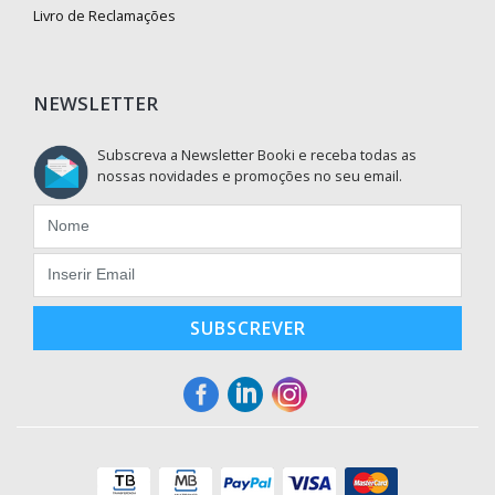
Livro de Reclamações
NEWSLETTER
Subscreva a Newsletter Booki e receba todas as
nossas novidades e promoções no seu email.
SUBSCREVER