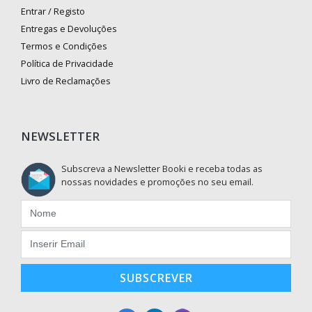
Entrar / Registo
Entregas e Devoluções
Termos e Condições
Política de Privacidade
Livro de Reclamações
NEWSLETTER
Subscreva a Newsletter Booki e receba todas as
nossas novidades e promoções no seu email.
SUBSCREVER