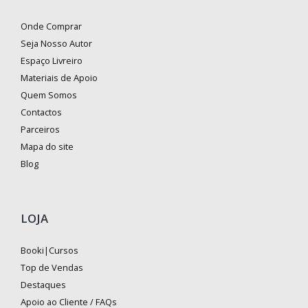
Onde Comprar
Seja Nosso Autor
Espaço Livreiro
Materiais de Apoio
Quem Somos
Contactos
Parceiros
Mapa do site
Blog
LOJA
Booki|Cursos
Top de Vendas
Destaques
Apoio ao Cliente / FAQs