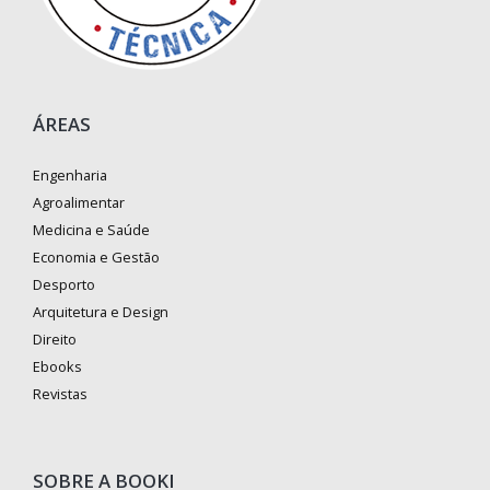
ÁREAS
Engenharia
Agroalimentar
Medicina e Saúde
Economia e Gestão
Desporto
Arquitetura e Design
Direito
Ebooks
Revistas
SOBRE A BOOKI