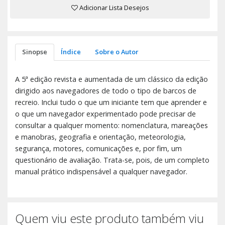
Adicionar Lista Desejos
Sinopse
Índice
Sobre o Autor
A 5ª edição revista e aumentada de um clássico da edição
dirigido aos navegadores de todo o tipo de barcos de
recreio. Inclui tudo o que um iniciante tem que aprender e
o que um navegador experimentado pode precisar de
consultar a qualquer momento: nomenclatura, mareações
e manobras, geografia e orientação, meteorologia,
segurança, motores, comunicações e, por fim, um
questionário de avaliação. Trata-se, pois, de um completo
manual prático indispensável a qualquer navegador.
Quem viu este produto também viu