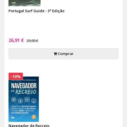
Portugal Surf Guide - 3ª Edição
26,91 €
29,90 €
Comprar
-10%
Navegador de Recreio