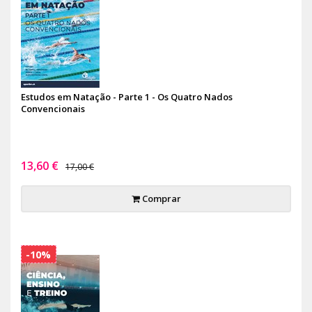
Estudos em Natação - Parte 1 - Os Quatro Nados
Convencionais
13,60 €
17,00 €
Comprar
-10%