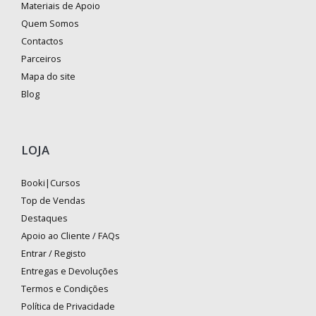
Materiais de Apoio
Quem Somos
Contactos
Parceiros
Mapa do site
Blog
LOJA
Booki|Cursos
Top de Vendas
Destaques
Apoio ao Cliente / FAQs
Entrar / Registo
Entregas e Devoluções
Termos e Condições
Política de Privacidade