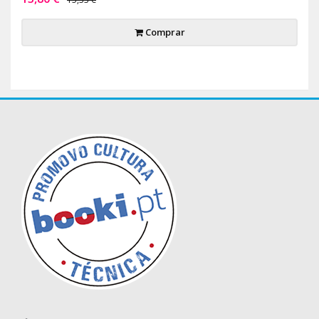
Comprar