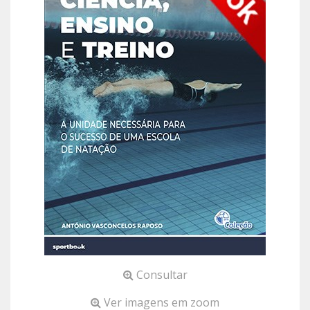
Consultar
Ver imagens em zoom