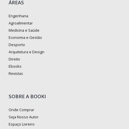
ÁREAS
Engenharia
Agroalimentar
Medicina e Saúde
Economia e Gestão
Desporto
Arquitetura e Design
Direito
Ebooks
Revistas
SOBRE A BOOKI
Onde Comprar
Seja Nosso Autor
Espaço Livreiro