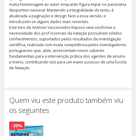
numa homenagem ao autor enquanto figura ímpar no panorama
desportivo nacional. Mantendo a integralidade do texto, é
atualizada a paginação e design face a essa versão, e
introduzem-se alguns dados mais recentes.
Este livro de António Vasconcelos Raposo vem confirmar a
necessidade dos prof issionais da natação possuírem sólidos
conhecimentos, suportados pelos resultados da investigação
científica, realizada com muita competência pelos investigadores
portugueses que, aliás, acrescentam novos saberes
fundamentais para a intervenção prática dos agentes de ensino
e treino, contribuindo isto para um maior sucesso de uma Escola
de Natação.
Quem viu este produto também viu
os seguintes
-20%