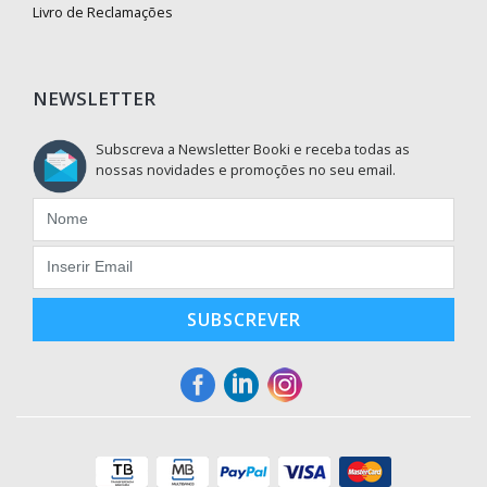
Livro de Reclamações
NEWSLETTER
Subscreva a Newsletter Booki e receba todas as
nossas novidades e promoções no seu email.
SUBSCREVER